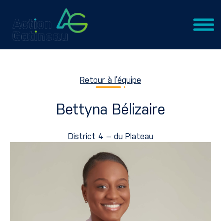
Retour à l’équipe
Bettyna Bélizaire
District 4 – du Plateau