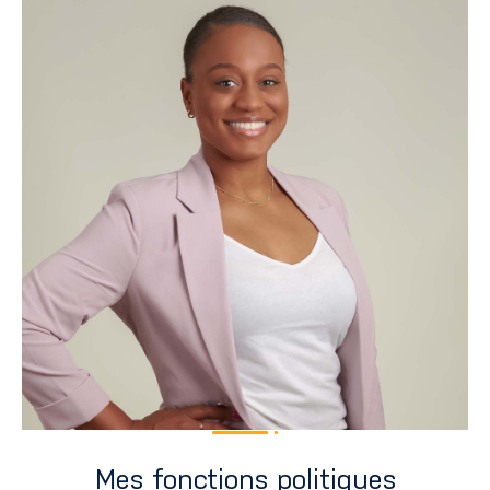
Mes fonctions politiques