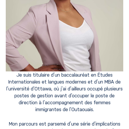
Je suis titulaire d’un baccalauréat en Études
Internationales et langues modernes et d’un MBA de
l’université d’Ottawa, où j’ai d’ailleurs occupé plusieurs
postes de gestion avant d’occuper le poste de
direction à l’accompagnement des femmes
immigrantes de l’Outaouais.
Mon parcours est parsemé d’une série d’implications