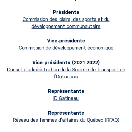
Présidente
Commission des loisirs, des sports et du
développement communautaire
Vice-présidente
Commission de développement économique
Vice-présidente (2021-2022)
Conseil d’administration de la Société de transport de
l’Outaouais
Représentante
ID Gatineau
Représentante
Réseau des femmes d’affaires du Québec (RFAQ)