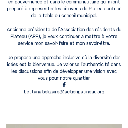
en gouvernance et dans le communautaire qui m’ont
préparé à représenter les citoyens du Plateau autour
de la table du conseil municipal.
Ancienne présidente de l’Association des résidents du
Plateau (ARP), je veux continuer à mettre à votre
service mon savoir-faire et mon savoir-être.
Je propose une approche inclusive où la diversité des
idées est la bienvenue. Je valorise l’authenticité dans
les discussions afin de développer une vision avec
vous pour notre quartier.
bettyna.belizaire@actiongatineau.org