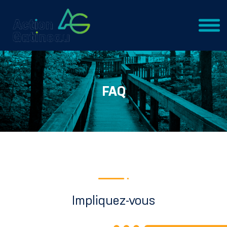
FAQ
Impliquez-vous