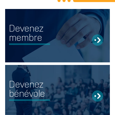
Devenez
membre
Devenez
bénévole