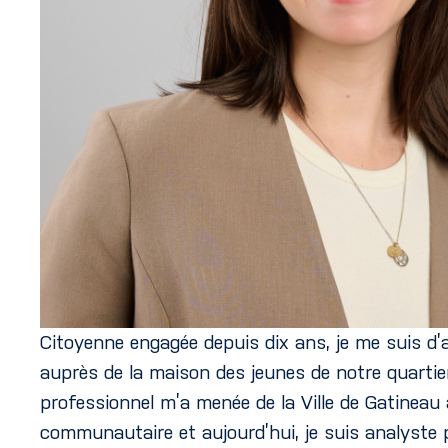
Citoyenne engagée depuis dix ans,
je me suis d’
auprès de la maison des jeunes de notre quarti
professionnel m’a menée de la Ville de Gatineau 
communautaire et aujourd’hui, je suis analyste 