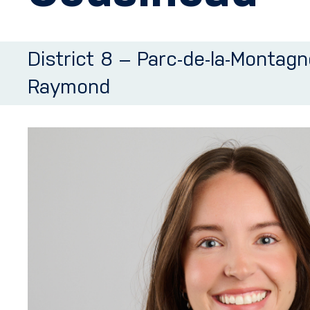
District 8 – Parc-de-la-Montagn
Raymond