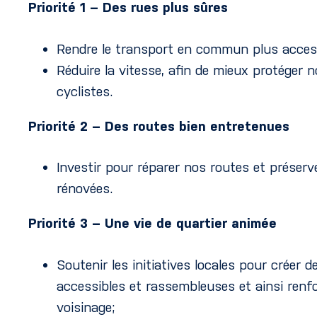
Priorité 1 – Des rues plus sûres
Rendre le transport en commun plus access
Réduire la vitesse, afin de mieux protéger 
cyclistes.
Priorité 2 – Des routes bien entretenues
Investir pour réparer nos routes et préserve
rénovées.
Priorité 3 – Une vie de quartier animée
Soutenir les initiatives locales pour créer d
accessibles et rassembleuses et ainsi renfo
voisinage;