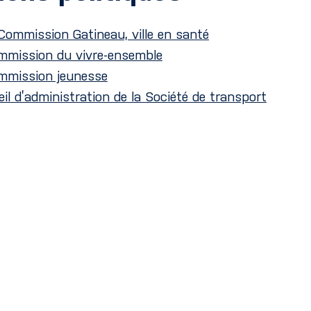
Commission Gatineau, ville en santé
mmission du vivre-ensemble
mmission jeunesse
il d’administration de la Société de transport