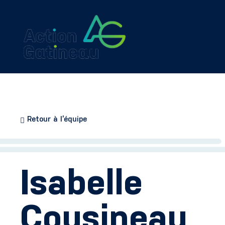
Retour à l’équipe
Isabelle
Cousineau