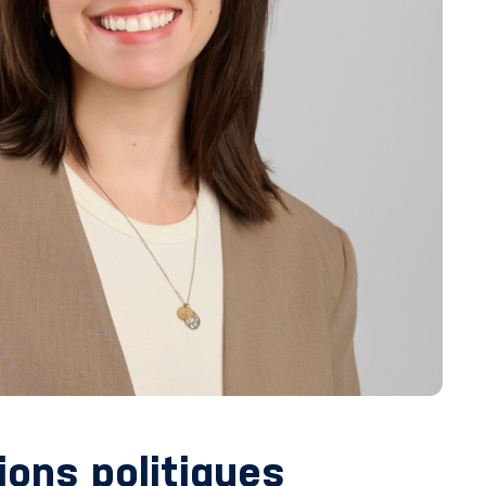
ions politiques