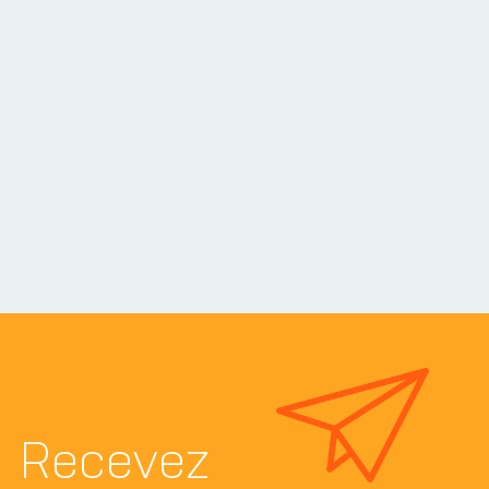
Recevez