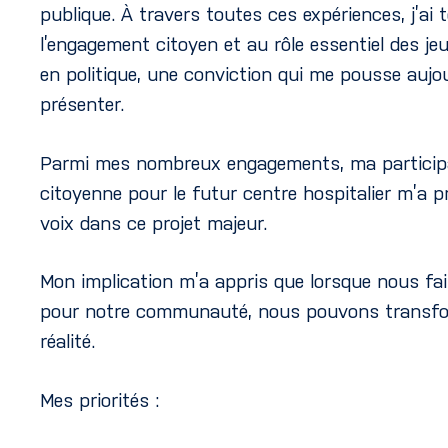
publique. À travers toutes ces expériences, j’ai 
l’engagement citoyen et au rôle essentiel des j
en politique, une conviction qui me pousse aujo
présenter.
Parmi mes nombreux engagements, ma participat
citoyenne pour le futur centre hospitalier m’a p
voix dans ce projet majeur.
Mon implication m’a appris que lorsque nous f
pour notre communauté, nous pouvons transfo
réalité.
Mes priorités :