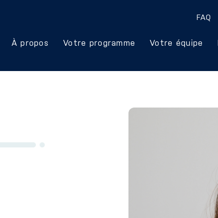
FAQ
À propos
Votre programme
Votre équipe