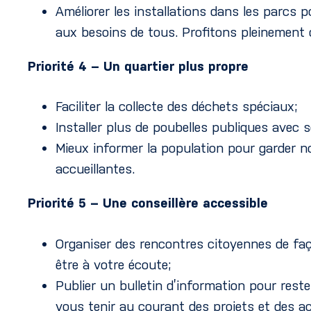
Améliorer les installations dans les parcs p
aux besoins de tous. Profitons pleinement 
Priorité 4 – Un quartier plus propre
Faciliter la collecte des déchets spéciaux;
Installer plus de poubelles publiques avec s
Mieux informer la population pour garder n
accueillantes.
Priorité 5 – Une conseillère accessible
Organiser des rencontres citoyennes de faç
être à votre écoute;
Publier un bulletin d’information pour rest
vous tenir au courant des projets et des act