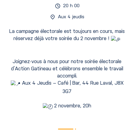
20 h 00
Aux 4 jeudis
La campagne électorale est toujours en cours, mais
réservez déjà votre soirée du 2 novembre !
Joignez-vous à nous pour notre soirée électorale
d’Action Gatineau et célébrons ensemble le travail
accompli.
Aux 4 Jeudis – Café | Bar, 44 Rue Laval, J8X
3G7
2 novembre, 20h