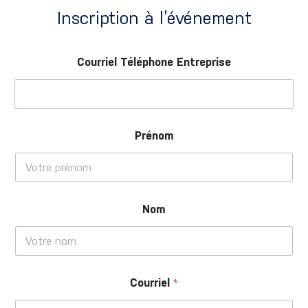
Inscription à l’événement
Courriel Téléphone Entreprise
Prénom
Nom
Courriel
*