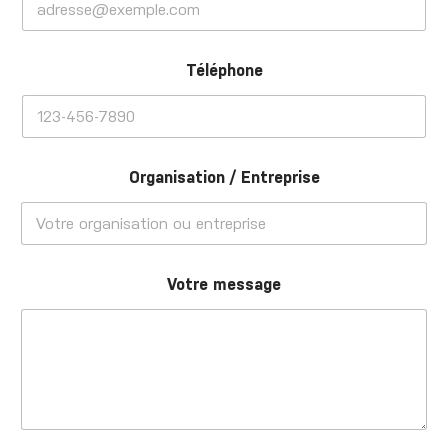
Téléphone
Organisation / Entreprise
Votre message