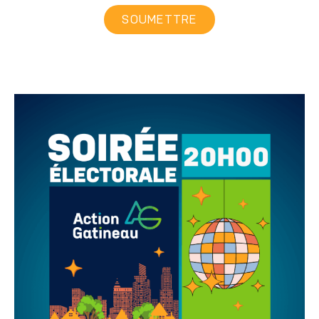
SOUMETTRE