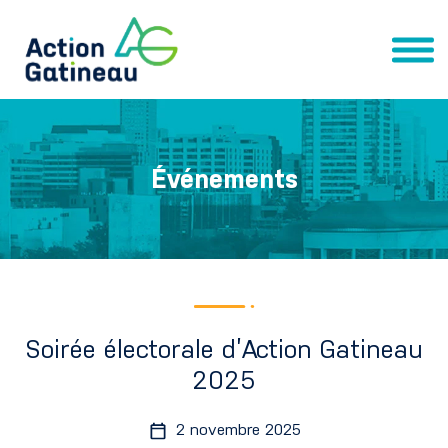
Événements
Soirée électorale d’Action Gatineau
2025
2 novembre 2025