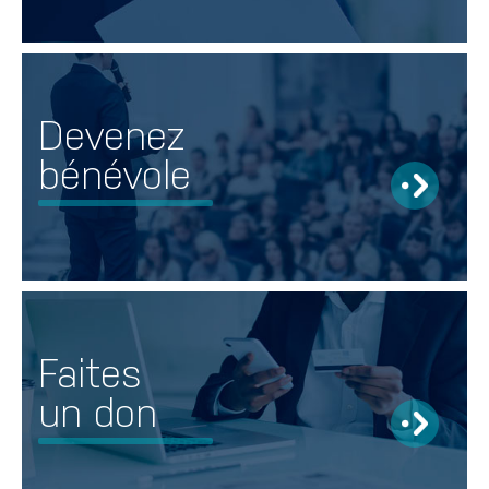
Devenez
bénévole
Faites
un don