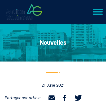
Nouvelles
21 June 2021
Partager cet article