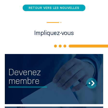
RETOUR VERS LES NOUVELLES
Impliquez-vous
Devenez
membre