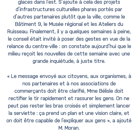
glaces dans l’est. S’ajoute à cela des projets
d’infrastructures culturelles phares portés par
d’autres partenaires plutôt que la ville, comme le
Bâtiment 9, le Musée régional et les Ateliers du
Ruisseau. Finalement, il y a quelques semaines à peine,
le conseil était invité à poser des gestes en vue de la
relance du centre-ville : on constate aujourd’hui que le
milieu reçoit les nouvelles de cette semaine avec une
grande inquiétude, à juste titre.
« Le message envoyé aux citoyens, aux organismes, à
nos partenaires et à nos associations de
commerçants doit être clarifié, Mme Bélisle doit
rectifier le tir rapidement et rassurer les gens. On ne
peut pas rester les bras croisés et simplement lancer
la serviette : ça prend un plan et une vision claire, et
on doit être capable de l’expliquer aux gens », a ajouté
M. Moran.