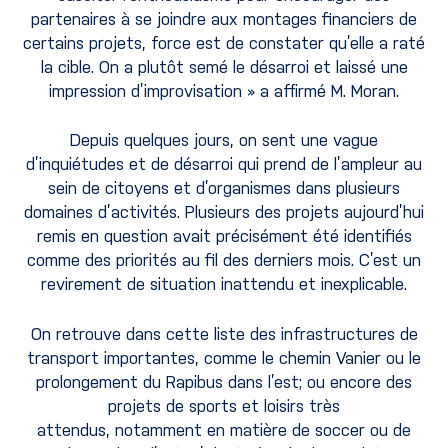
partenaires à se joindre aux montages financiers de
certains projets, force est de constater qu’elle a raté
la cible. On a plutôt semé le désarroi et laissé une
impression d’improvisation » a affirmé M. Moran.
Depuis quelques jours, on sent une vague
d’inquiétudes et de désarroi qui prend de l’ampleur au
sein de citoyens et d’organismes dans plusieurs
domaines d’activités. Plusieurs des projets aujourd’hui
remis en question avait précisément été identifiés
comme des priorités au fil des derniers mois. C’est un
revirement de situation inattendu et inexplicable.
On retrouve dans cette liste des infrastructures de
transport importantes, comme le chemin Vanier ou le
prolongement du Rapibus dans l’est; ou encore des
projets de sports et loisirs très
attendus, notamment en matière de soccer ou de