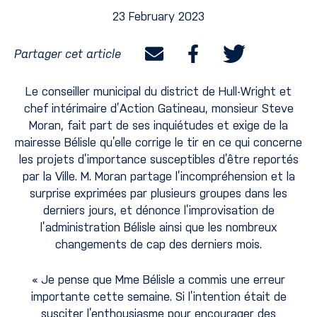
23 February 2023
Partager cet article
Le conseiller municipal du district de Hull-Wright et
chef intérimaire d’Action Gatineau, monsieur Steve
Moran, fait part de ses inquiétudes et exige de la
mairesse Bélisle qu’elle corrige le tir en ce qui concerne
les projets d’importance susceptibles d’être reportés
par la Ville. M. Moran partage l’incompréhension et la
surprise exprimées par plusieurs groupes dans les
derniers jours, et dénonce l’improvisation de
l’administration Bélisle ainsi que les nombreux
changements de cap des derniers mois.
« Je pense que Mme Bélisle a commis une erreur
importante cette semaine. Si l’intention était de
susciter l’enthousiasme pour encourager des