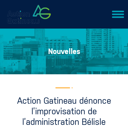
Nouvelles
Action Gatineau dénonce
l’improvisation de
l’administration Bélisle