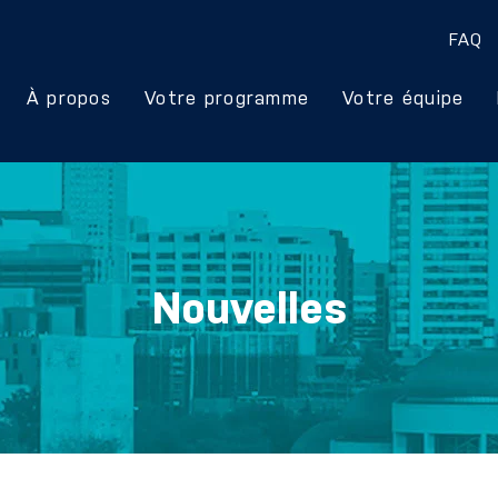
FAQ
À propos
Votre programme
Votre équipe
Nouvelles