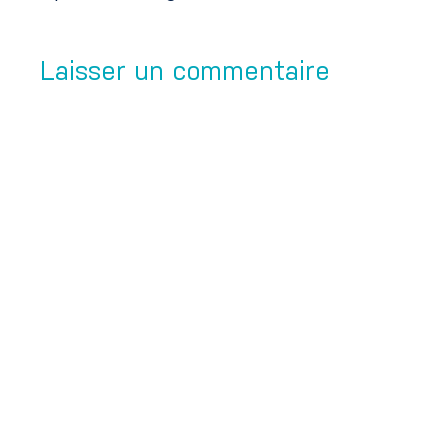
Laisser un commentaire