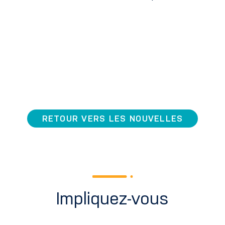
RETOUR VERS LES NOUVELLES
Impliquez-vous