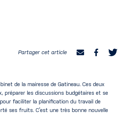
Partager cet article
abinet de la mairesse de Gatineau. Ces deux
 préparer les discussions budgétaires et se
r faciliter la planification du travail de
rté ses fruits. C’est une très bonne nouvelle