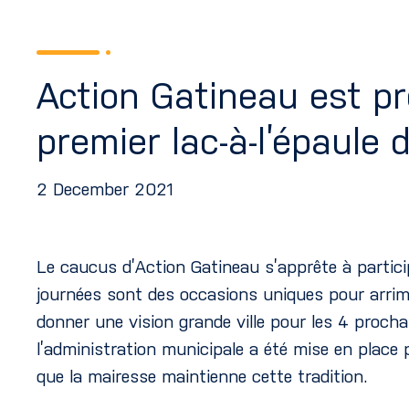
Action Gatineau est pr
premier lac-à-l’épaule
2 December 2021
Le caucus d’Action Gatineau s’apprête à particip
journées sont des occasions uniques pour arrim
donner une vision grande ville pour les 4 procha
l’administration municipale a été mise en place 
que la mairesse maintienne cette tradition.