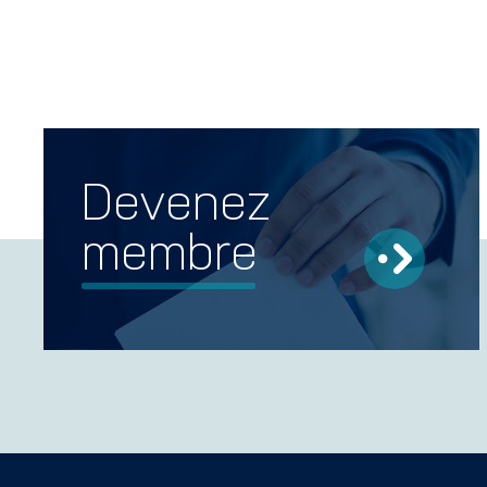
Devenez
membre