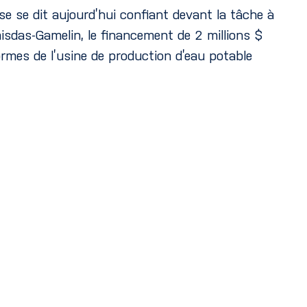
sse se dit aujourd’hui confiant devant la tâche à
misdas-Gamelin, le financement de 2 millions $
ormes de l’usine de production d’eau potable