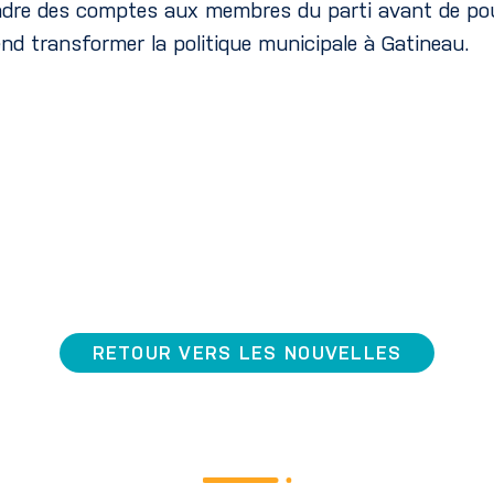
 rendre des comptes aux membres du parti avant de pou
d transformer la politique municipale à Gatineau.
RETOUR VERS LES NOUVELLES