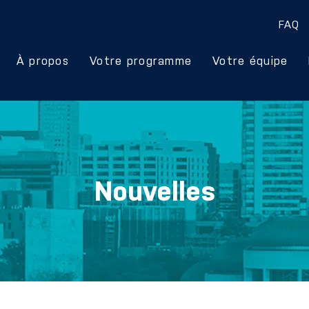
FAQ
À propos
Votre programme
Votre équipe
Nouvelles