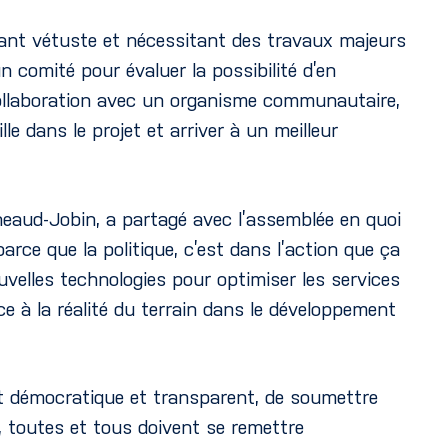
étant vétuste et nécessitant des travaux majeurs
 comité pour évaluer la possibilité d’en
 collaboration avec un organisme communautaire,
e dans le projet et arriver à un meilleur
eaud-Jobin, a partagé avec l’assemblée en quoi
rce que la politique, c’est dans l’action que ça
nouvelles technologies pour optimiser les services
e à la réalité du terrain dans le développement
ut démocratique et transparent, de soumettre
, toutes et tous doivent se remettre