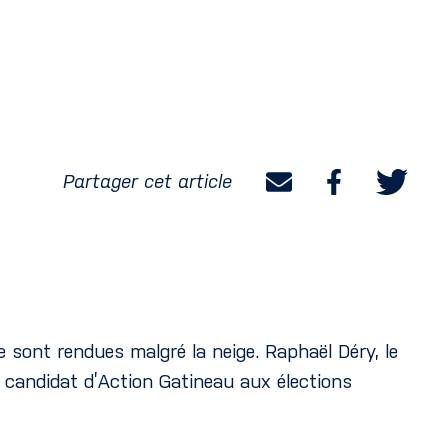
Partager cet article
 sont rendues malgré la neige. Raphaël Déry, le
a candidat d’Action Gatineau aux élections