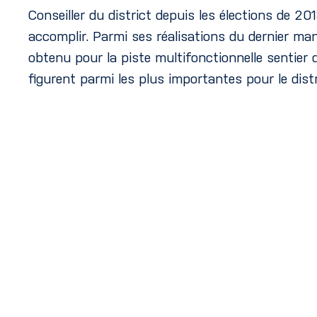
Conseiller du district depuis les élections de 20
accomplir. Parmi ses réalisations du dernier man
obtenu pour la piste multifonctionnelle sentier 
figurent parmi les plus importantes pour le distr