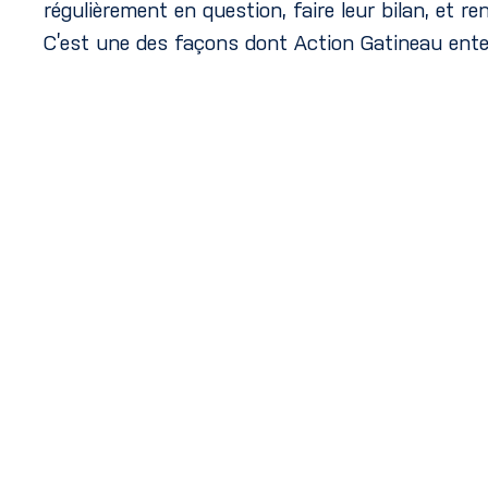
régulièrement en question, faire leur bilan, et
C’est une des façons dont Action Gatineau enten