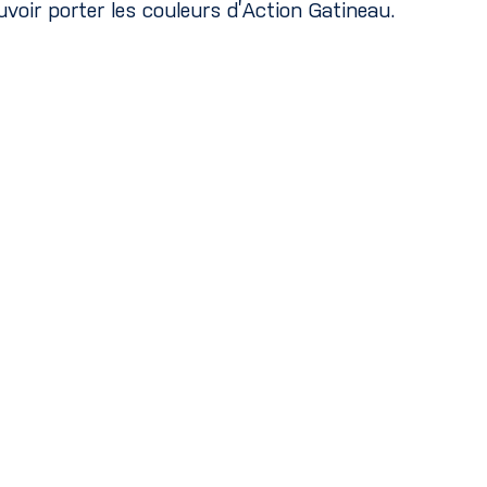
voir porter les couleurs d’Action Gatineau.