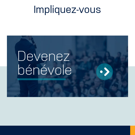
Impliquez-vous
Devenez
bénévole