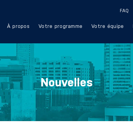
FAQ
À propos
Votre programme
Votre équipe
Nouvelles