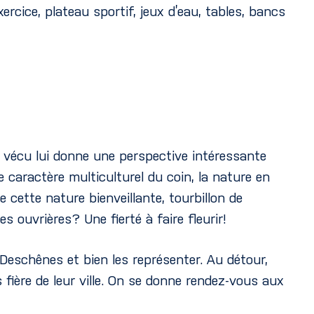
ercice, plateau sportif, jeux d’eau, tables, bancs
e vécu lui donne une perspective intéressante
Le caractère multiculturel du coin, la nature en
e cette nature bienveillante, tourbillon de
es ouvrières? Une fierté à faire fleurir!
e Deschênes et bien les représenter. Au détour,
fière de leur ville. On se donne rendez-vous aux