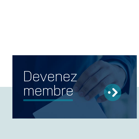
Devenez
membre