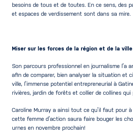
besoins de tous et de toutes. En ce sens, des par
et espaces de verdissement sont dans sa mire.
Miser sur les forces de la région et de la ville
Son parcours professionnel en journalisme l’a a
afin de comparer, bien analyser la situation et ci
ville, l’immense potentiel entrepreneurial à Gati
rivières, jardin de forêts et collier de collines q
Caroline Murray a ainsi tout ce qu’il faut pour à
cette femme d’action saura faire bouger les chos
urnes en novembre prochain!