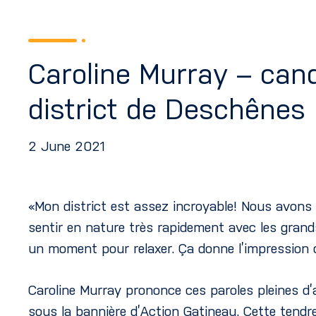
Caroline Murray – can
district de Deschênes
2 June 2021
«Mon district est assez incroyable! Nous avons
sentir en nature très rapidement avec les grand
un moment pour relaxer. Ça donne l’impression d
Caroline Murray prononce ces paroles pleines d’a
sous la bannière d’Action Gatineau. Cette tendre