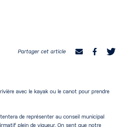
Partager cet article
rivière avec le kayak ou le canot pour prendre
 tentera de représenter au conseil municipal
irmatif plein de vigueur. On sent que notre