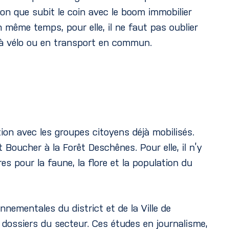
sion que subit le coin avec le boom immobilier
En même temps, pour elle, il ne faut pas oublier
, à vélo ou en transport en commun.
tion avec les groupes citoyens déjà mobilisés.
 Boucher à la Forêt Deschênes. Pour elle, il n’y
es pour la faune, la flore et la population du
nementales du district et de la Ville de
 dossiers du secteur. Ces études en journalisme,