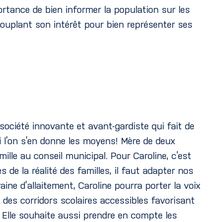
mportance de bien informer la population sur les
écouplant son intérêt pour bien représenter ses
société innovante et avant-gardiste qui fait de
i l’on s’en donne les moyens! Mère de deux
lle au conseil municipal. Pour Caroline, c’est
 de la réalité des familles, il faut adapter nos
e d’allaitement, Caroline pourra porter la voix
, des corridors scolaires accessibles favorisant
. Elle souhaite aussi prendre en compte les