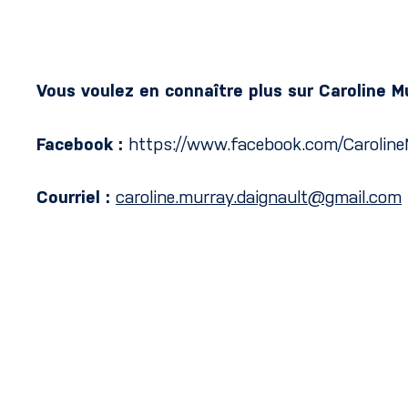
Vous voulez en connaître plus sur Caroline 
Facebook :
https://www.facebook.com/Carolin
Courriel :
caroline.murray.daignault@gmail.com