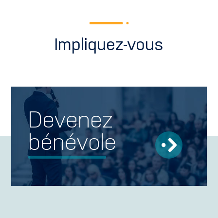
Impliquez-vous
Devenez
bénévole