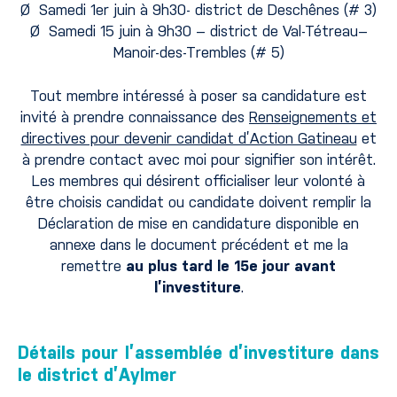
Ø Samedi 1er juin à 9h30- district de Deschênes (# 3)
Ø Samedi 15 juin à 9h30 – district de Val-Tétreau–
Manoir-des-Trembles (# 5)
Tout membre intéressé à poser sa candidature est
invité à prendre connaissance des
Renseignements et
directives pour devenir candidat d’Action Gatineau
et
à prendre contact avec moi pour signifier son intérêt.
Les membres qui désirent officialiser leur volonté à
être choisis candidat ou candidate doivent remplir la
Déclaration de mise en candidature disponible en
annexe dans le document précédent et me la
remettre
au plus tard le 15e jour avant
l’investiture
.
Détails pour l’assemblée d’investiture dans
le district d’Aylmer