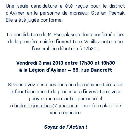
Une seule candidature a été reçue pour le district
d’Aylmer en la personne de monsieur Stefan Psenak.
Elle a été jugée conforme.
La candidature de M. Psenak sera donc confirmée lors
de la première soirée d’investiture. Veuillez noter que
l’assemblée débutera à 17h30 :
Vendredi 3 mai 2013 entre 17h30 et 19h30
à la Légion d’Aylmer – 59, rue Bancroft
Si vous avez des questions ou des commentaires sur
le fonctionnement du processus d’investiture, vous
pouvez me contacter par courriel
à
brulotte.jonathan@gmail.com
. Il me fera plaisir de
vous répondre.
Soyez de l’Action !