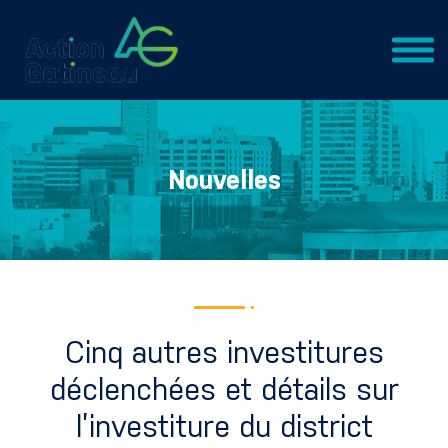
Nouvelles
Cinq autres investitures
déclenchées et détails sur
l’investiture du district