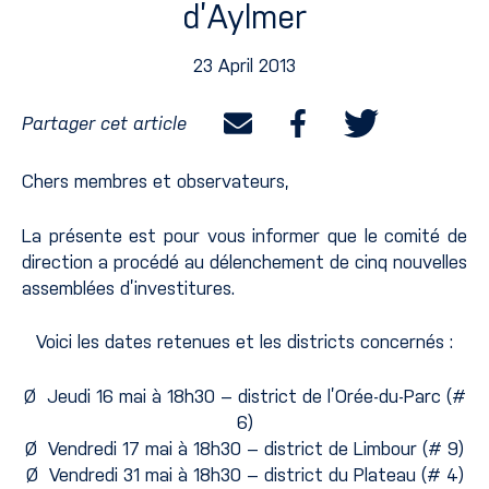
d’Aylmer
23 April 2013
Partager cet article
Chers membres et observateurs,
La présente est pour vous informer que le comité de
direction a procédé au délenchement de cinq nouvelles
assemblées d’investitures.
Voici les dates retenues et les districts concernés :
Ø Jeudi 16 mai à 18h30 – district de l’Orée-du-Parc (#
6)
Ø Vendredi 17 mai à 18h30 – district de Limbour (# 9)
Ø Vendredi 31 mai à 18h30 – district du Plateau (# 4)