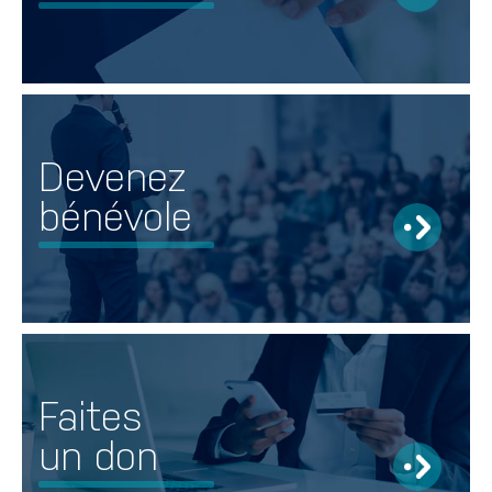
Devenez
bénévole
Faites
un don