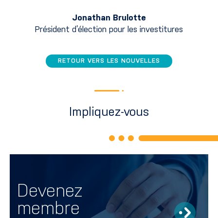
Jonathan Brulotte
Président d’élection pour les investitures
RETOUR VERS LES NOUVELLES
Impliquez-vous
Devenez
membre