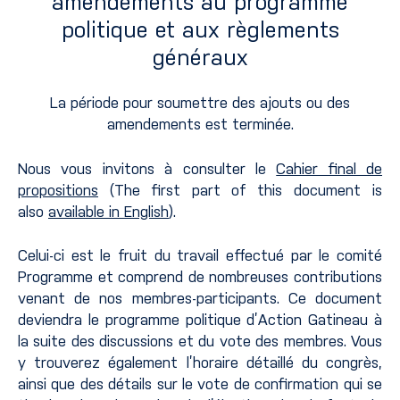
amendements au programme
politique et aux règlements
généraux
La période pour soumettre des ajouts ou des
amendements est terminée.
Nous vous invitons à consulter le
Cahier final de
propositions
(The first part of this document is
also
available in English
).
Celui-ci est le fruit du travail effectué par le comité
Programme et comprend de nombreuses contributions
venant de nos membres-participants. Ce document
deviendra le programme politique d’Action Gatineau à
la suite des discussions et du vote des membres. Vous
y trouverez également l’horaire détaillé du congrès,
ainsi que des détails sur le vote de confirmation qui se