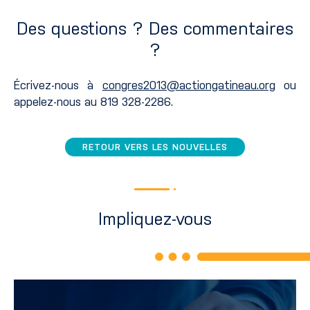
Des questions ? Des commentaires
?
Écrivez-nous à
congres2013@actiongatineau.org
ou
appelez-nous au 819 328-2286.
RETOUR VERS LES NOUVELLES
Impliquez-vous