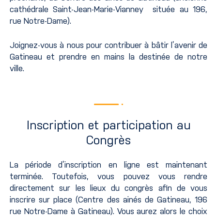
cathédrale Saint-Jean-Marie-Vianney située au 196,
rue Notre-Dame).
Joignez-vous à nous pour contribuer à bâtir l’avenir de
Gatineau et prendre en mains la destinée de notre
ville.
Inscription et participation au
Congrès
La période d’inscription en ligne est maintenant
terminée. Toutefois, vous pouvez vous rendre
directement sur les lieux du congrès afin de vous
inscrire sur place (Centre des ainés de Gatineau, 196
rue Notre-Dame à Gatineau). Vous aurez alors le choix