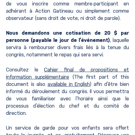
de vous inscrire comme membre-participant en
adhérant à Action Gatineau ou simplement comme
observateur (sans droit de vote, ni droit de parole).
Nous demandons une cotisation de 20 $ par
personne (payable le jour de l’événement)
, laquelle
servira à rembourser divers frais liés à la tenue du
congrès, notamment le repas qui sera servi.
Consultez le
Cahier final de propositions et
information supplémentaire
(The first part of this
document is also
available in English
) afin d’être bien
informé du déroulement du congrès. Il vous permettra
de vous familiariser avec l’horaire ainsi que le
processus d’élection du chef et du comité de
direction.
Un service de garde pour vos enfants sera offert