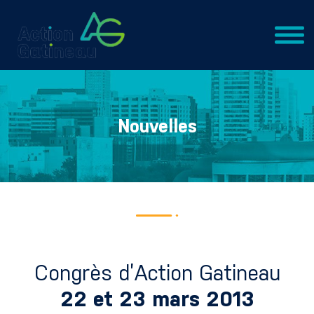
Nouvelles
Congrès d’Action Gatineau
22 et 23 mars 2013