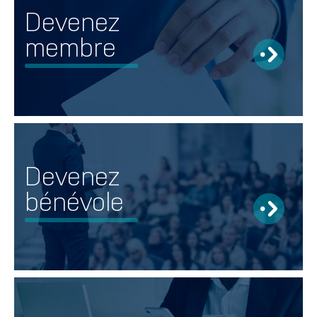
Devenez
membre
Devenez
bénévole