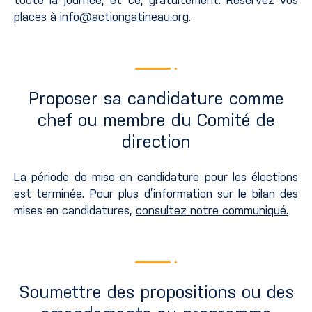
toute la journée, et ce, gratuitement. Réservez vos
places à
info@actiongatineau.org
.
Proposer sa candidature comme
chef ou membre du Comité de
direction
La période de mise en candidature pour les élections
est terminée. Pour plus d’information sur le bilan des
mises en candidatures,
consultez notre communiqué.
Soumettre des propositions ou des