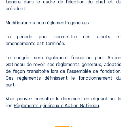
tiendra dans le cadre de l’élection du chef et du
président.
Modification à nos règlements généraux
La période pour soumettre des ajouts et
amendements est terminée.
Le congrès sera également l’occasion pour Action
Gatineau de revoir ses règlements généraux, adoptés
de façon transitoire lors de l’assemblée de fondation.
Ces règlements définissent le fonctionnement du
parti.
Vous pouvez consulter le document en cliquant sur le
lien
Règlements généraux d’Action Gatineau
.