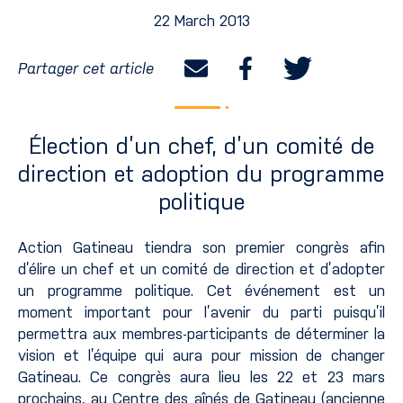
22 March 2013
Partager cet article
Élection d’un chef, d’un comité de
direction et adoption du programme
politique
Action Gatineau tiendra son premier congrès afin
d’élire un chef et un comité de direction et d’adopter
un programme politique. Cet événement est un
moment important pour l’avenir du parti puisqu’il
permettra aux membres-participants de déterminer la
vision et l’équipe qui aura pour mission de changer
Gatineau. Ce congrès aura lieu les 22 et 23 mars
prochains, au Centre des aînés de Gatineau (ancienne