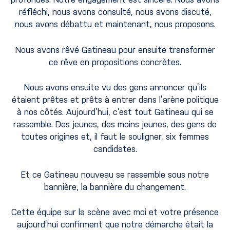
réfléchi, nous avons consulté, nous avons discuté,
nous avons débattu et maintenant, nous proposons.
Nous avons rêvé Gatineau pour ensuite transformer
ce rêve en propositions concrètes.
Nous avons ensuite vu des gens annoncer qu’ils
étaient prêtes et prêts à entrer dans l’arène politique
à nos côtés. Aujourd’hui, c’est tout Gatineau qui se
rassemble. Des jeunes, des moins jeunes, des gens de
toutes origines et, il faut le souligner, six femmes
candidates.
Et ce Gatineau nouveau se rassemble sous notre
bannière, la bannière du changement.
Cette équipe sur la scène avec moi et votre présence
aujourd’hui confirment que notre démarche était la