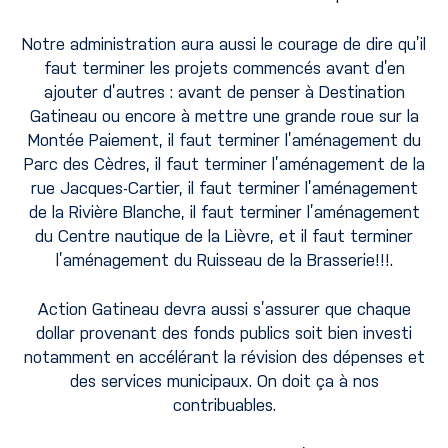
Notre administration aura aussi le courage de dire qu’il
faut terminer les projets commencés avant d’en
ajouter d’autres : avant de penser à Destination
Gatineau ou encore à mettre une grande roue sur la
Montée Paiement, il faut terminer l’aménagement du
Parc des Cèdres, il faut terminer l’aménagement de la
rue Jacques-Cartier, il faut terminer l’aménagement
de la Rivière Blanche, il faut terminer l’aménagement
du Centre nautique de la Lièvre, et il faut terminer
l’aménagement du Ruisseau de la Brasserie!!!.
Action Gatineau devra aussi s’assurer que chaque
dollar provenant des fonds publics soit bien investi
notamment en accélérant la révision des dépenses et
des services municipaux. On doit ça à nos
contribuables.