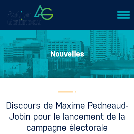
Nouvelles
Discours de Maxime Pedneaud-
Jobin pour le lancement de la
campagne électorale