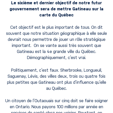
Le sixième et dernier objectif de notre futur
gouvernement sera de mettre Gatineau sur la
carte du Québec
Cet objectif est le plus important de tous. On dit
souvent que notre situation géographique à elle seule
devrait nous permettre de jouer un rôle stratégique
important. On se vante aussi très souvent que
Gatineau est la 4e grande ville du Québec.
Démographiquement, c’est vrai.
Politiquement, c’est faux. Sherbrooke, Longueuil,
Saguenay, Lévis, des villes deux, trois ou quatre fois
plus petites que Gatineau ont plus d’influence qu’elle
au Québec.
Un citoyen de l’Outaouais sur cinq doit se faire soigner
en Ontario. Nous payons 100 millions par année en
services de santé chez nos voisins. Pourtant, on