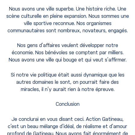
Nous avons une ville superbe. Une histoire riche. Une
scène culturelle en pleine expansion. Nous sommes une
ville sportive reconnue. Nos organismes
communautaires sont nombreux, novateurs, engagés.
Nos gens d’affaires veulent développer notre
économie. Nos bénévoles se comptent par milliers.
Nous avons une ville qui bouge et qui veut s’affirmer.
Si notre vie politique était aussi dynamique que les
autres domaines le sont, on pourrait faire des
miracles, il n’y aurait rien à notre épreuve.
Conclusion
Je conclurai en vous disant ceci. Action Gatineau,
c’est un beau mélange d’idéal, de réalisme et d’amour
profond de Gatineau. Nous avons fait énormément de