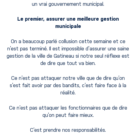
un vrai gouvernement municipal.
Le premier, assurer une meilleure gestion
municipale
On a beaucoup parlé collusion cette semaine et ce
n’est pas terminé. Il est impossible d’assurer une saine
gestion de la ville de Gatineau si notre seul réflexe est
de dire que tout va bien.
Ce n’est pas attaquer notre ville que de dire qu’on
s’est fait avoir par des bandits, c’est faire face à la
réalité.
Ce n’est pas attaquer les fonctionnaires que de dire
qu’on peut faire mieux.
C’est prendre nos responsabilités.