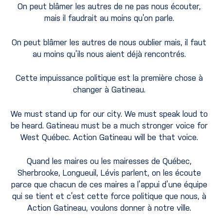
On peut blâmer les autres de ne pas nous écouter,
mais il faudrait au moins qu’on parle.
On peut blâmer les autres de nous oublier mais, il faut
au moins qu’ils nous aient déjà rencontrés.
Cette impuissance politique est la première chose à
changer à Gatineau.
We must stand up for our city. We must speak loud to
be heard. Gatineau must be a much stronger voice for
West Québec. Action Gatineau will be that voice.
Quand les maires ou les mairesses de Québec,
Sherbrooke, Longueuil, Lévis parlent, on les écoute
parce que chacun de ces maires a l’appui d’une équipe
qui se tient et c’est cette force politique que nous, à
Action Gatineau, voulons donner à notre ville.