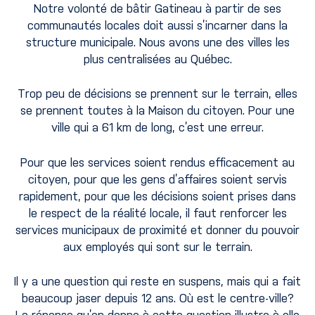
Notre volonté de bâtir Gatineau à partir de ses
communautés locales doit aussi s’incarner dans la
structure municipale. Nous avons une des villes les
plus centralisées au Québec.
Trop peu de décisions se prennent sur le terrain, elles
se prennent toutes à la Maison du citoyen. Pour une
ville qui a 61 km de long, c’est une erreur.
Pour que les services soient rendus efficacement au
citoyen, pour que les gens d’affaires soient servis
rapidement, pour que les décisions soient prises dans
le respect de la réalité locale, il faut renforcer les
services municipaux de proximité et donner du pouvoir
aux employés qui sont sur le terrain.
Il y a une question qui reste en suspens, mais qui a fait
beaucoup jaser depuis 12 ans. Où est le centre-ville?