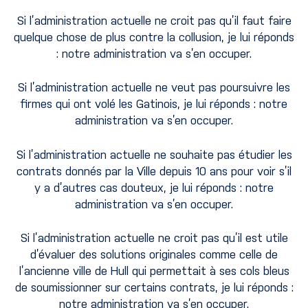
Si l’administration actuelle ne croit pas qu’il faut faire
quelque chose de plus contre la collusion, je lui réponds
: notre administration va s’en occuper.
Si l’administration actuelle ne veut pas poursuivre les
firmes qui ont volé les Gatinois, je lui réponds : notre
administration va s’en occuper.
Si l’administration actuelle ne souhaite pas étudier les
contrats donnés par la Ville depuis 10 ans pour voir s’il
y a d’autres cas douteux, je lui réponds : notre
administration va s’en occuper.
Si l’administration actuelle ne croit pas qu’il est utile
d’évaluer des solutions originales comme celle de
l’ancienne ville de Hull qui permettait à ses cols bleus
de soumissionner sur certains contrats, je lui réponds :
notre administration va s’en occuper.