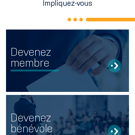
Impliquez-vous
Devenez
membre
Devenez
bénévole