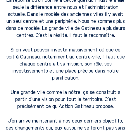
La réponse qu’on donne à cette question illustre à elle
seule la différence entre nous et l’administration
actuelle. Dans le modèle des anciennes villes il y avait
un seul centre et une périphérie. Nous ne sommes plus
dans ce modèle. La grande ville de Gatineau a plusieurs
centres. C’est la réalité. Il faut le reconnaître.
Si on veut pouvoir investir massivement où que ce
soit à Gatineau, notamment au centre-ville, il faut que
chaque centre ait sa mission, son rôle, ses
investissements et une place précise dans notre
planification.
Une grande ville comme la nôtre, ça se construit à
partir d’une vision pour tout le territoire. C’est
précisément ce qu’Action Gatineau propose.
J’en arrive maintenant à nos deux derniers objectifs,
des changements qui, eux aussi, ne se feront pas sans