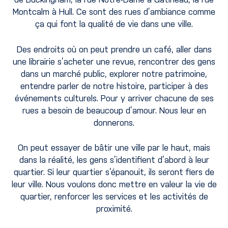
Montcalm à Hull. Ce sont des rues d’ambiance comme
ça qui font la qualité de vie dans une ville.
Des endroits où on peut prendre un café, aller dans
une librairie s’acheter une revue, rencontrer des gens
dans un marché public, explorer notre patrimoine,
entendre parler de notre histoire, participer à des
événements culturels. Pour y arriver chacune de ses
rues a besoin de beaucoup d’amour. Nous leur en
donnerons.
On peut essayer de bâtir une ville par le haut, mais
dans la réalité, les gens s’identifient d’abord à leur
quartier. Si leur quartier s’épanouit, ils seront fiers de
leur ville. Nous voulons donc mettre en valeur la vie de
quartier, renforcer les services et les activités de
proximité.