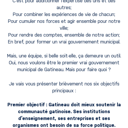
C’est pour additionner l’expertise des uns et des
autres;
Pour combiner les expériences de vie de chacun;
Pour cumuler nos forces et agir ensemble pour notre
ville;
Pour rendre des comptes, ensemble de notre action;
En bref, pour former un vrai gouvernement municipal.
Mais, une équipe, si belle soit-elle, ça demeure un outil.
Oui, nous voulons être le premier vrai gouvernement
municipal de Gatineau. Mais pour faire quoi ?
Je vais vous présenter brièvement nos six objectifs
principaux :
Premier objectif : Gatineau doit mieux soutenir la
communauté gatinoise. Ses institutions
d’enseignement, ses entreprises et ses
organismes ont besoin de sa force politique.