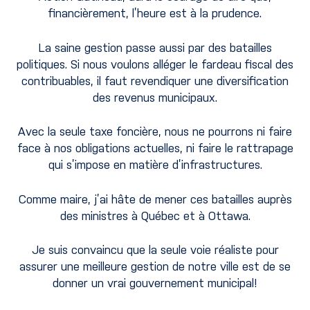
financièrement, l’heure est à la prudence.
La saine gestion passe aussi par des batailles
politiques. Si nous voulons alléger le fardeau fiscal des
contribuables, il faut revendiquer une diversification
des revenus municipaux.
Avec la seule taxe foncière, nous ne pourrons ni faire
face à nos obligations actuelles, ni faire le rattrapage
qui s’impose en matière d’infrastructures.
Comme maire, j’ai hâte de mener ces batailles auprès
des ministres à Québec et à Ottawa.
Je suis convaincu que la seule voie réaliste pour
assurer une meilleure gestion de notre ville est de se
donner un vrai gouvernement municipal!