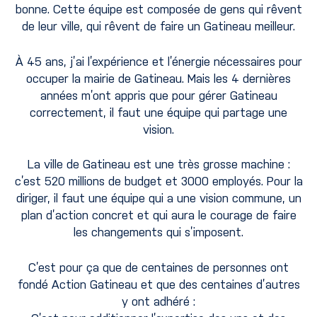
bonne. Cette équipe est composée de gens qui rêvent
de leur ville, qui rêvent de faire un Gatineau meilleur.
À 45 ans, j’ai l’expérience et l’énergie nécessaires pour
occuper la mairie de Gatineau. Mais les 4 dernières
années m’ont appris que pour gérer Gatineau
correctement, il faut une équipe qui partage une
vision.
La ville de Gatineau est une très grosse machine :
c’est 520 millions de budget et 3000 employés. Pour la
diriger, il faut une équipe qui a une vision commune, un
plan d’action concret et qui aura le courage de faire
les changements qui s’imposent.
C’est pour ça que de centaines de personnes ont
fondé Action Gatineau et que des centaines d’autres
y ont adhéré :