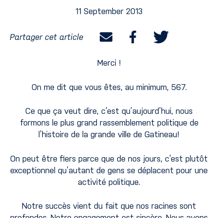
11 September 2013
Partager cet article
Merci !
On me dit que vous êtes, au minimum, 567.
Ce que ça veut dire, c’est qu’aujourd’hui, nous
formons le plus grand rassemblement politique de
l’histoire de la grande ville de Gatineau!
On peut être fiers parce que de nos jours, c’est plutôt
exceptionnel qu’autant de gens se déplacent pour une
activité politique.
Notre succès vient du fait que nos racines sont
profondes. Notre engagement est sincère. Nous avons