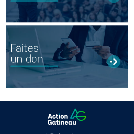
Faites
un don