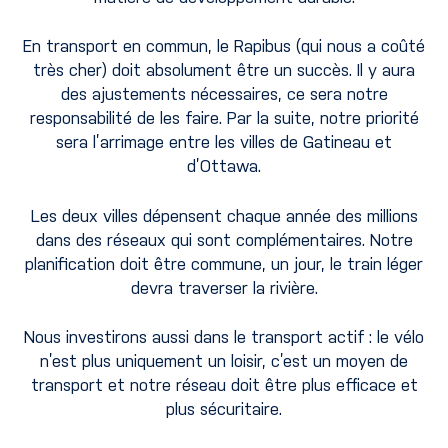
En transport en commun, le Rapibus (qui nous a coûté
très cher) doit absolument être un succès. Il y aura
des ajustements nécessaires, ce sera notre
responsabilité de les faire. Par la suite, notre priorité
sera l’arrimage entre les villes de Gatineau et
d’Ottawa.
Les deux villes dépensent chaque année des millions
dans des réseaux qui sont complémentaires. Notre
planification doit être commune, un jour, le train léger
devra traverser la rivière.
Nous investirons aussi dans le transport actif : le vélo
n’est plus uniquement un loisir, c’est un moyen de
transport et notre réseau doit être plus efficace et
plus sécuritaire.