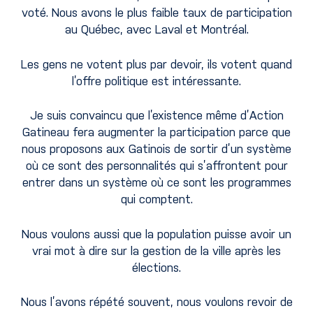
voté. Nous avons le plus faible taux de participation
au Québec, avec Laval et Montréal.
Les gens ne votent plus par devoir, ils votent quand
l’offre politique est intéressante.
Je suis convaincu que l’existence même d’Action
Gatineau fera augmenter la participation parce que
nous proposons aux Gatinois de sortir d’un système
où ce sont des personnalités qui s’affrontent pour
entrer dans un système où ce sont les programmes
qui comptent.
Nous voulons aussi que la population puisse avoir un
vrai mot à dire sur la gestion de la ville après les
élections.
Nous l’avons répété souvent, nous voulons revoir de