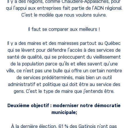
Il y a des régions, comme Chaudière-Appalaches, pour
qui l’appui aux entreprises fait partie de l’ADN régional.
C’est le modèle que nous voulons suivre.
Il faut se comparer aux meilleurs !
Il y a des maires et des mairesses partout au Québec
qui se lèvent pour défendre l’accès à des services de
santé de qualité, qui se préoccupent du vieillissement
de la population parce qu’ils et elles savent qu’une
ville, ce n’est pas une bulle qui offre un certain nombre
de services prédéterminés, mais bien un outil
administratif et politique qui doit être au service des
gens. C’est le type de maire que j’entends être.
Deuxième objectif : moderniser notre démocratie
municipale;
À la dernière élection, 61 % des Gatinois n’ont pas