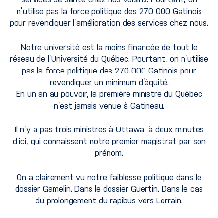
n’utilise pas la force politique des 270 000 Gatinois
pour revendiquer l’amélioration des services chez nous.
Notre université est la moins financée de tout le
réseau de l’Université du Québec. Pourtant, on n’utilise
pas la force politique des 270 000 Gatinois pour
revendiquer un minimum d’équité.
En un an au pouvoir, la première ministre du Québec
n’est jamais venue à Gatineau.
Il n’y a pas trois ministres à Ottawa, à deux minutes
d’ici, qui connaissent notre premier magistrat par son
prénom.
On a clairement vu notre faiblesse politique dans le
dossier Gamelin. Dans le dossier Guertin. Dans le cas
du prolongement du rapibus vers Lorrain.