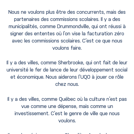
Nous ne voulons plus être des concurrents, mais des
partenaires des commissions scolaires. Il y a des
municipalités, comme Drummondville, qui ont réussi à
signer des ententes où l’on vise la facturation zéro
avec les commissions scolaires. C’est ce que nous
voulons faire.
Il y a des villes, comme Sherbrooke, qui ont fait de leur
université le fer de lance de leur développement social
et économique. Nous aiderons l’UQO à jouer ce rôle
chez nous.
Il y a des villes, comme Québec où la culture n’est pas
vue comme une dépense, mais comme un
investissement. C’est le genre de ville que nous
voulons.