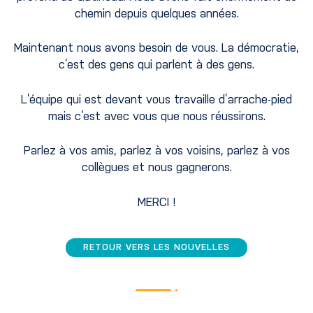
chemin depuis quelques années.
Maintenant nous avons besoin de vous. La démocratie,
c’est des gens qui parlent à des gens.
L’équipe qui est devant vous travaille d’arrache-pied
mais c’est avec vous que nous réussirons.
Parlez à vos amis, parlez à vos voisins, parlez à vos
collègues et nous gagnerons.
MERCI !
RETOUR VERS LES NOUVELLES