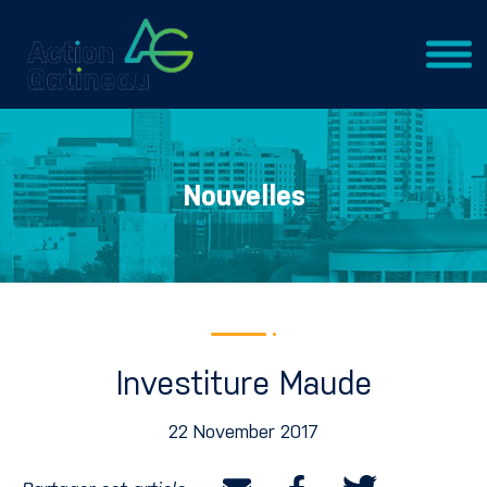
Nouvelles
Investiture Maude
22 November 2017