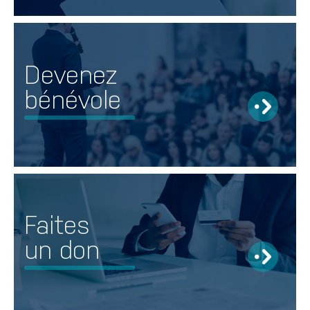
Devenez
bénévole
Faites
un don