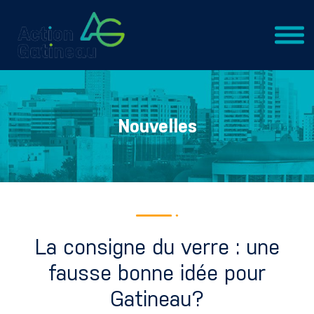
Nouvelles
La consigne du verre : une
fausse bonne idée pour
Gatineau?