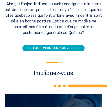
Alors, si l’objectif d’une nouvelle consigne sur le verre
est de s’assurer qu’il soit bien recyclé, il semble que les
villes québécoises qui font affaire avec Tricentris sont
déjà en bonne posture. Est-ce que ce modèle ne
pourrait pas être étendu afin d’augmenter la
performance générale au Québec?
RETOUR VERS LES NOUVELLES
Impliquez-vous