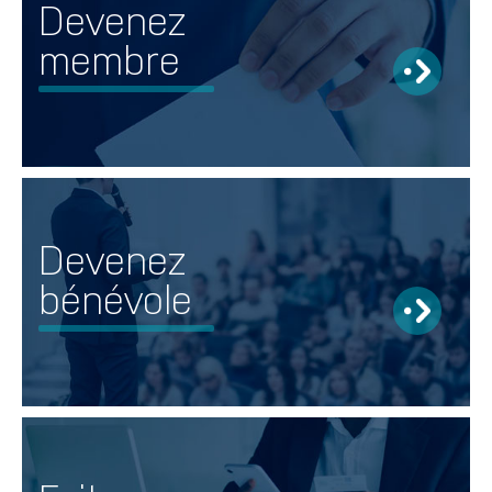
Devenez
membre
Devenez
bénévole