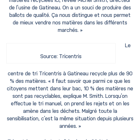
de l’usine de Gatineau. On a un souci de produire des
ballots de qualité. Ça nous distingue et nous permet
de mieux vendre nos matières dans les différents
marchés. »
Le
Source: Tricentris
centre de tri Tricentris à Gatineau recycle plus de 90
% des matières. « Il faut savoir que parmi ce que les
citoyens mettent dans leur bac, 10 % des matières ne
sont pas recyclables, explique M. Smith. Lorsqu’on
effectue le tri manuel, on prend les rejets et on les
amène dans les déchets. Malgré toute la
sensibilisation, c’est la même situation depuis plusieurs
années. »