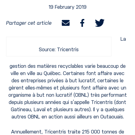
19 February 2019
Partager cet article
La
Source: Tricentris
gestion des matières recyclables varie beaucoup de
ville en ville au Québec. Certaines font affaire avec
des entreprises privées à but lucratif, certaines le
gèrent elles-mêmes et plusieurs font affaire avec un
organisme à but non lucratif (OBNL) très performant
depuis plusieurs années qui s’appelle Tricentris (dont
Gatineau, Laval et plusieurs autres). Il y a quelques
autres OBNL en action aussi ailleurs en Outaouais.
Annuellement, Tricentris traite 215 000 tonnes de