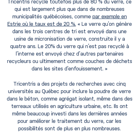
Tricentris recycle toutefois plus de 80 % du verre, ce
qui est largement plus que dans de nombreuses
municipalités québécoises, comme
par exemple en
Estrie où le taux est de 20 %.
« Le verre qu’on génère
dans les trois centres de tri est envoyé dans une
usine de micronisation de verre, construite il y a
quatre ans. Le 20% du verre qui n’est pas recyclé à
l’interne est envoyé chez d’autres partenaires
recycleurs ou ultimement comme couches de déchets
dans les sites d’enfouissement. »
Tricentris a des projets de recherches avec cinq
universités au Québec pour inclure la poudre de verre
dans le béton, comme agrégat isolant, même dans des
terreaux utilisés en agriculture urbaine, etc. Ils ont
même beaucoup investi dans les dernières années
pour améliorer le traitement du verre, car les
possibilités sont de plus en plus nombreuses.