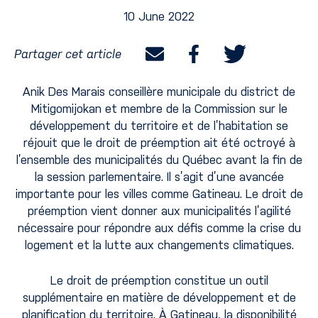
10 June 2022
Partager cet article
Anik Des Marais conseillère municipale du district de
Mitigomijokan et membre de la Commission sur le
développement du territoire et de l’habitation se
réjouit que le droit de préemption ait été octroyé à
l’ensemble des municipalités du Québec avant la fin de
la session parlementaire. Il s’agit d’une avancée
importante pour les villes comme Gatineau. Le droit de
préemption vient donner aux municipalités l’agilité
nécessaire pour répondre aux défis comme la crise du
logement et la lutte aux changements climatiques.
Le droit de préemption constitue un outil
supplémentaire en matière de développement et de
planification du territoire. À Gatineau, la disponibilité