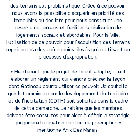
des terrains est problématique. Grâce à ce pouvoir,
nous avons la possibilité d’acquérir en priorité des
immeubles ou des lots pour nous constituer une
réserve de terrains et faciliter la réalisation de
logements sociaux et abordables. Pour la Ville,
l’utilisation de ce pouvoir pour l’acquisition des terrains
représentera des coûts moins élevés qu’en utilisant un
processus d’expropriation.
« Maintenant que le projet de loi est adopté, il faut
élaborer un règlement qui viendra préciser la façon
dont Gatineau pourra utiliser ce pouvoir. Je souhaite
que la Commission sur le développement du territoire
et de l’habitation (CDTH) soit sollicitée dans le cadre
de cette démarche. Je réitère que les membres
doivent être consultés pour aider à définir la stratégie
qui guidera l’utilisation du droit de préemption »
mentionne Anik Des Marais.