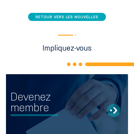
RETOUR VERS LES NOUVELLES
Impliquez-vous
Devenez
membre