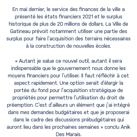
En mai dernier, le service des finances de la ville a
présenté les états financiers 2021 et le surplus
historique de plus de 20 millions de dollars. La Ville de
Gatineau prévoit notamment utiliser une partie des
surplus pour faire l’acquisition des terrains nécessaires
à la construction de nouvelles écoles.
« Autant je salue ce nouvel outil, autant il sera
indispensable que le gouvernement nous donne les
moyens financiers pour l’utiliser. Il faut réfléchir à cet
aspect rapidement. Une option serait d’élargir la
portée du fond pour l’acquisition stratégique de
propriétés pour permettre l’utilisation du droit de
préemption. C’est d’ailleurs un élément que j’ai intégré
dans mes demandes budgétaires et que je proposerai
dans le cadre des discussions prébudgétaires qui
auront lieu dans les prochaines semaines » conclu Anik
Des Marais.