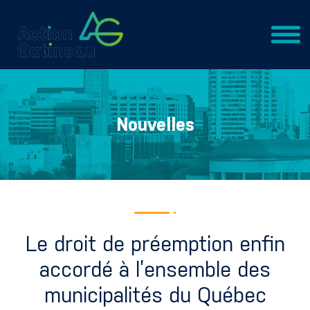
Nouvelles
Le droit de préemption enfin
accordé à l’ensemble des
municipalités du Québec