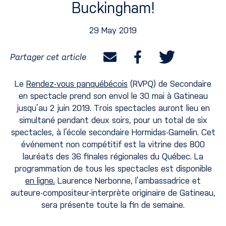
Buckingham!
29 May 2019
Partager cet article
Le
Rendez-vous panquébécois
(RVPQ) de Secondaire
en spectacle prend son envol le 30 mai à Gatineau
jusqu’au 2 juin 2019. Trois spectacles auront lieu en
simultané pendant deux soirs, pour un total de six
spectacles, à l’école secondaire Hormidas-Gamelin. Cet
événement non compétitif est la vitrine des 800
lauréats des 36 finales régionales du Québec. La
programmation de tous les spectacles est disponible
en ligne.
Laurence Nerbonne, l’ambassadrice et
auteure-compositeur-interprète originaire de Gatineau,
sera présente toute la fin de semaine.