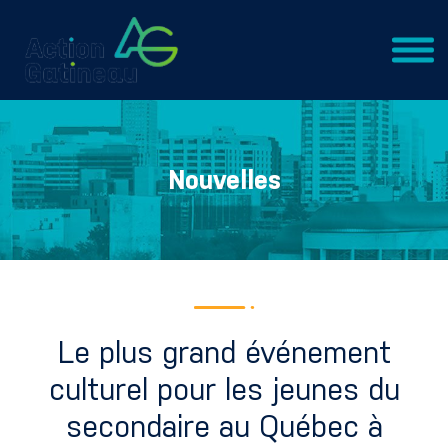
Nouvelles
Le plus grand événement
culturel pour les jeunes du
secondaire au Québec à