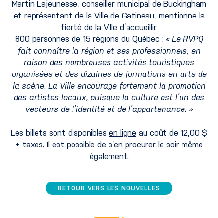
Martin Lajeunesse, conseiller municipal de Buckingham
et représentant de la Ville de Gatineau, mentionne la
fierté de la Ville d’accueillir
800 personnes de 15 régions du Québec :
« Le RVPQ
fait connaître la région et ses professionnels, en
raison des nombreuses activités touristiques
organisées et des dizaines de formations en arts de
la scène
.
La Ville encourage fortement la promotion
des artistes locaux, puisque la culture est l’un des
vecteurs de l’identité et de l’appartenance. »
Les billets sont disponibles
en ligne
au coût de 12,00 $
+ taxes. Il est possible de s’en procurer le soir même
également.
RETOUR VERS LES NOUVELLES