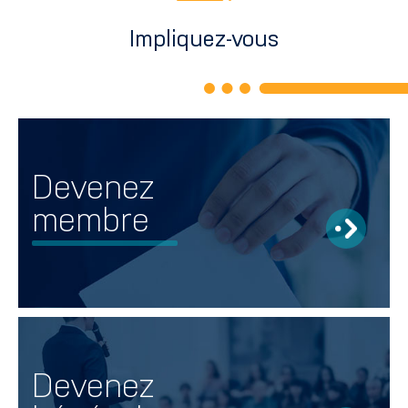
Impliquez-vous
Devenez
membre
Devenez