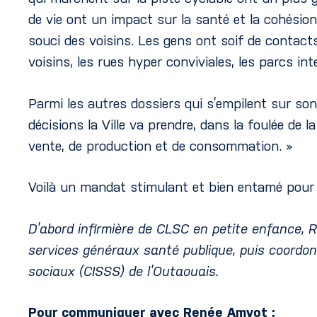
de vie ont un impact sur la santé et la cohésion 
souci des voisins. Les gens ont soif de contacts 
voisins, les rues hyper conviviales, les parcs int
Parmi les autres dossiers qui s’empilent sur son 
décisions la Ville va prendre, dans la foulée de l
vente, de production et de consommation. »
Voilà un mandat stimulant et bien entamé pour 
D’abord infirmière de CLSC en petite enfance, 
services généraux santé publique, puis coordon
sociaux (CISSS) de l’Outaouais.
Pour communiquer avec Renée Amyot :