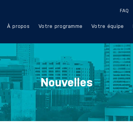
FAQ
À propos
Votre programme
Votre équipe
Nouvelles