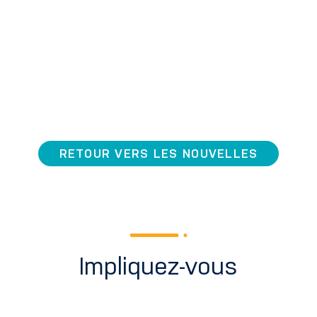
RETOUR VERS LES NOUVELLES
Impliquez-vous