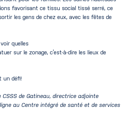
ions favorisant ce tissu social tissé serré, ce
sortir les gens de chez eux, avec les fêtes de
voir quelles
uer sur le zonage, c’est-à-dire les lieux de
 un défi!
 CSSS de Gatineau, directrice adjointe
ligne au Centre intégré de santé et de services