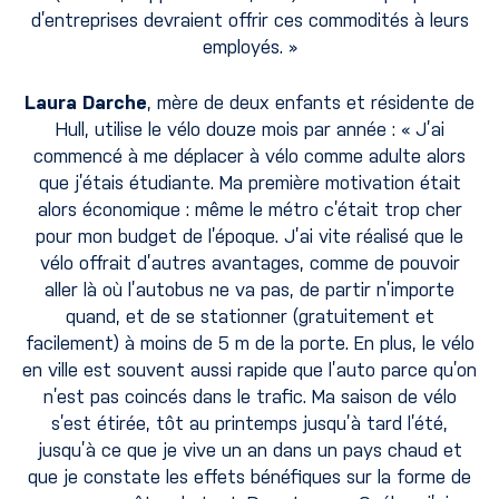
d’entreprises devraient offrir ces commodités à leurs
employés. »
Laura Darche
, mère de deux enfants et résidente de
Hull, utilise le vélo douze mois par année : « J’ai
commencé à me déplacer à vélo comme adulte alors
que j’étais étudiante. Ma première motivation était
alors économique : même le métro c’était trop cher
pour mon budget de l’époque. J’ai vite réalisé que le
vélo offrait d’autres avantages, comme de pouvoir
aller là où l’autobus ne va pas, de partir n’importe
quand, et de se stationner (gratuitement et
facilement) à moins de 5 m de la porte. En plus, le vélo
en ville est souvent aussi rapide que l’auto parce qu’on
n’est pas coincés dans le trafic. Ma saison de vélo
s’est étirée, tôt au printemps jusqu’à tard l’été,
jusqu’à ce que je vive un an dans un pays chaud et
que je constate les effets bénéfiques sur la forme de