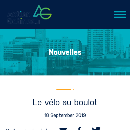
Nouvelles
Le vélo au boulot
18 September 2019