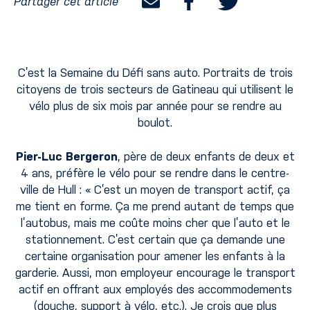
Partager cet article
C’est la Semaine du Défi sans auto. Portraits de trois
citoyens de trois secteurs de Gatineau qui utilisent le
vélo plus de six mois par année pour se rendre au
boulot.
Pier-Luc Bergeron
, père de deux enfants de deux et
4 ans, préfère le vélo pour se rendre dans le centre-
ville de Hull : « C’est un moyen de transport actif, ça
me tient en forme. Ça me prend autant de temps que
l’autobus, mais me coûte moins cher que l’auto et le
stationnement. C’est certain que ça demande une
certaine organisation pour amener les enfants à la
garderie. Aussi, mon employeur encourage le transport
actif en offrant aux employés des accommodements
(douche, support à vélo, etc.). Je crois que plus