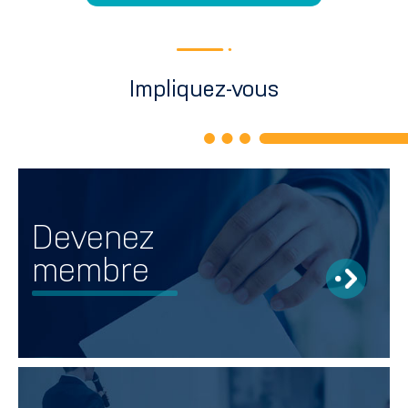
Impliquez-vous
Devenez
membre