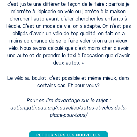
c’est juste une différente façon de le faire : parfois je
m’arrête à l’épicerie en vélo ou j’arrête à la maison
chercher l’auto avant d’aller chercher les enfants à
l’école. C’est un mode de vie, on s’adapte. On n’est pas
obligés d’avoir un vélo de top qualité, en fait on a
moins de chance de se le faire voler si on a un vieux
vélo. Nous avons calculé que c’est moins cher d’avoir
une auto et de prendre le taxi à l’occasion que d’avoir
deux autos. »
Le vélo au boulot, c’est possible et même mieux, dans
certains cas. Et pour vous?
Pour en lire davantage sur le sujet :
actiongatineau.org/nouvelles/autos-et-velos-de-la-
place-pour-tous/
RETOUR VERS LES NOUVELLES