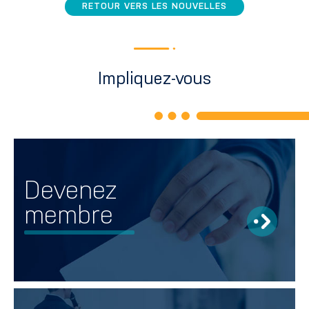
RETOUR VERS LES NOUVELLES
Impliquez-vous
Devenez
membre