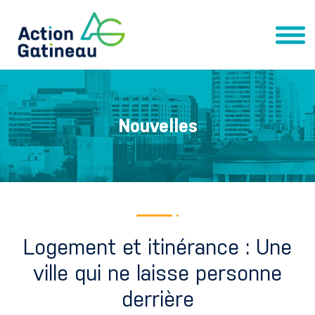
Nouvelles
Logement et itinérance : Une
ville qui ne laisse personne
derrière