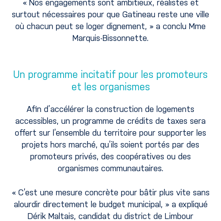
« Nos engagements sont ambitieux, réalistes et
surtout nécessaires pour que Gatineau reste une ville
où chacun peut se loger dignement, » a conclu Mme
Marquis-Bissonnette.
Un programme incitatif pour les promoteurs
et les organismes
Afin d’accélérer la construction de logements
accessibles, un programme de crédits de taxes sera
offert sur l’ensemble du territoire pour supporter les
projets hors marché, qu’ils soient portés par des
promoteurs privés, des coopératives ou des
organismes communautaires.
« C’est une mesure concrète pour bâtir plus vite sans
alourdir directement le budget municipal, » a expliqué
Dérik Maltais, candidat du district de Limbour