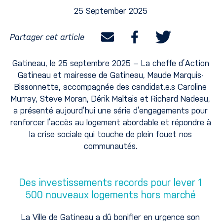
25 September 2025
Partager cet article
Gatineau, le 25 septembre 2025 – La cheffe d’Action
Gatineau et mairesse de Gatineau, Maude Marquis-
Bissonnette, accompagnée des candidat.e.s Caroline
Murray, Steve Moran, Dérik Maltais et Richard Nadeau,
a présenté aujourd’hui une série d’engagements pour
renforcer l’accès au logement abordable et répondre à
la crise sociale qui touche de plein fouet nos
communautés.
Des investissements records pour lever 1
500 nouveaux logements hors marché
La Ville de Gatineau a dû bonifier en urgence son