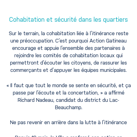
Cohabitation et sécurité dans les quartiers
Sur le terrain, la cohabitation liée à l’itinérance reste
une préoccupation. C’est pourquoi Action Gatineau
encourage et appuie l’ensemble des partenaires à
rejoindre les comités de cohabitation locaux qui
permettront d’écouter les citoyens, de rassurer les
commerçants et d’appuyer les équipes municipales.
« Il faut que tout le monde se sente en sécurité, et ça
passe par l’écoute et la concertation, » a affirmé
Richard Nadeau, candidat du district du Lac-
Beauchamp.
Ne pas revenir en arrière dans la lutte à l’itinérance