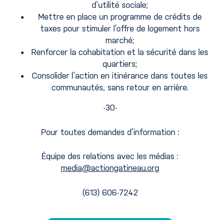
d’utilité sociale;
Mettre en place un programme de crédits de
taxes pour stimuler l’offre de logement hors
marché;
Renforcer la cohabitation et la sécurité dans les
quartiers;
Consolider l’action en itinérance dans toutes les
communautés, sans retour en arrière.
-30-
Pour toutes demandes d’information :
Équipe des relations avec les médias :
media@actiongatineau.org
(613) 606-7242