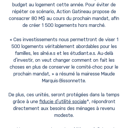
budget au logement cette année. Pour éviter de
répéter ce scénario, Action Gatineau propose de
consacrer 80 M$ au cours du prochain mandat, afin
de créer 1 500 logements hors marché.
« Ces investissements nous permettront de viser 1
500 logements véritablement abordables pour les
familles, les aîné.e.s et les étudiant.e.s. Au-delà
d’investir, on veut changer comment on fait les
choses en plus de conserver le comité-choc pour le
prochain mandat, » a résumé la mairesse Maude
Marquis-Bissonnette.
De plus, ces unités, seront protégées dans la temps
grâce à une
fiducie d’utilité sociale
*, répondront
directement aux besoins des ménages à revenu
modeste.