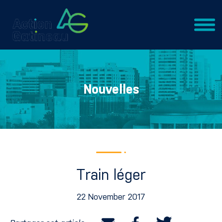
Nouvelles
Train léger
22 November 2017