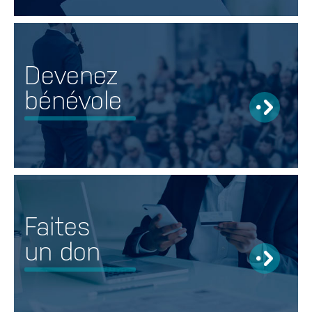
Devenez
bénévole
Faites
un don