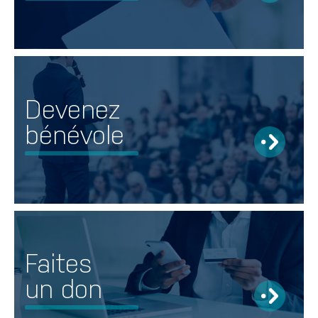
Devenez
bénévole
Faites
un don