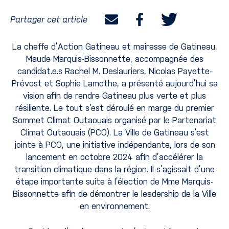
Partager cet article
La cheffe d’Action Gatineau et mairesse de Gatineau,
Maude Marquis-Bissonnette, accompagnée des
candidat.e.s Rachel M. Deslauriers, Nicolas Payette-
Prévost et Sophie Lamothe, a présenté aujourd’hui sa
vision afin de rendre Gatineau plus verte et plus
résiliente. Le tout s’est déroulé en marge du premier
Sommet Climat Outaouais organisé par le Partenariat
Climat Outaouais (PCO). La Ville de Gatineau s’est
jointe à PCO, une initiative indépendante, lors de son
lancement en octobre 2024 afin d’accélérer la
transition climatique dans la région. Il s’agissait d’une
étape importante suite à l’élection de Mme Marquis-
Bissonnette afin de démontrer le leadership de la Ville
en environnement.