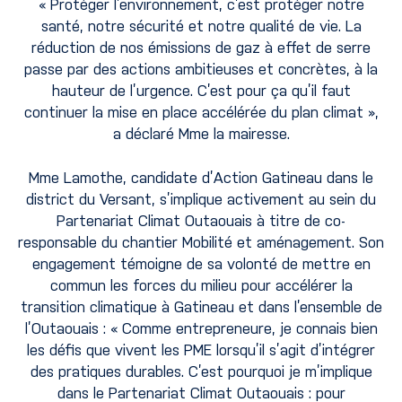
« Protéger l’environnement, c’est protéger notre
santé, notre sécurité et notre qualité de vie. La
réduction de nos émissions de gaz à effet de serre
passe par des actions ambitieuses et concrètes, à la
hauteur de l’urgence. C’est pour ça qu’il faut
continuer la mise en place accélérée du plan climat »,
a déclaré Mme la mairesse.
Mme Lamothe, candidate d’Action Gatineau dans le
district du Versant, s’implique activement au sein du
Partenariat Climat Outaouais à titre de co-
responsable du chantier Mobilité et aménagement. Son
engagement témoigne de sa volonté de mettre en
commun les forces du milieu pour accélérer la
transition climatique à Gatineau et dans l’ensemble de
l’Outaouais : « Comme entrepreneure, je connais bien
les défis que vivent les PME lorsqu’il s’agit d’intégrer
des pratiques durables. C’est pourquoi je m’implique
dans le Partenariat Climat Outaouais : pour