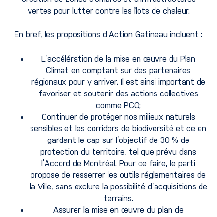
vertes pour lutter contre les îlots de chaleur.
En bref, les propositions d’Action Gatineau incluent :
L’accélération de la mise en œuvre du Plan
Climat en comptant sur des partenaires
régionaux pour y arriver. Il est ainsi important de
favoriser et soutenir des actions collectives
comme PCO;
Continuer de protéger nos milieux naturels
sensibles et les corridors de biodiversité et ce en
gardant le cap sur l’objectif de 30 % de
protection du territoire, tel que prévu dans
l’Accord de Montréal. Pour ce faire, le parti
propose de resserrer les outils réglementaires de
la Ville, sans exclure la possibilité d’acquisitions de
terrains.
Assurer la mise en œuvre du plan de