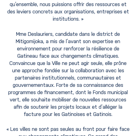
qu’ensemble, nous puissions offrir des ressources et
des leviers concrets aux organisations, entreprises et
institutions. »
Mme Deslauriers, candidate dans le district de
Mitigomijoka, a mis de l’avant son expertise en
environnement pour renforcer la résilience de
Gatineau face aux changements climatiques.
Convaincue que la Ville ne peut agir seule, elle prône
une approche fondée sur la collaboration avec les
partenaires institutionnels, communautaires et
gouvernementaux. Forte de sa connaissance des
programmes de financement, dont le Fonds municipal
vert, elle souhaite mobiliser de nouvelles ressources
afin de soutenir les projets locaux et d’alléger la
facture pour les Gatinoises et Gatinois.
« Les villes ne sont pas seules au front pour faire face