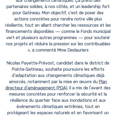
aux changements climatiques. Ça prend des
partenaires solides, à nos côtés, et un leadership fort
pour Gatineau. Mon objectif, c’est de poser des
actions concrètes pour rendre notre ville plus
résiliente, tout en allant chercher les ressources et les
financements disponibles — comme le Fonds municipal
vert et plusieurs autres programmes — pour soutenir
nos projets et réduire la pression sur les contribuables
», a commenté Mme Deslauriers
Nicolas Payette-Prévost, candidat dans le district de
Pointe-Gatineau, souhaite poursuivre les efforts
d’adaptation aux changements climatiques déjà
amorcés, notamment par la mise en œuvre du
Plan
directeur d’aménagement (PDA)
. Il a mis de l’avant des
mesures concrètes pour renforcer la sécurité et la
résilience du quartier face aux inondations et aux
événements climatiques extrêmes, tout en
protégeant les espaces naturels et en favorisant un