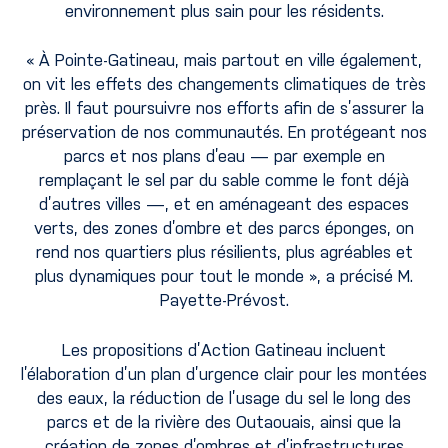
environnement plus sain pour les résidents.
« À Pointe-Gatineau, mais partout en ville également,
on vit les effets des changements climatiques de très
près. Il faut poursuivre nos efforts afin de s’assurer la
préservation de nos communautés. En protégeant nos
parcs et nos plans d’eau — par exemple en
remplaçant le sel par du sable comme le font déjà
d’autres villes —, et en aménageant des espaces
verts, des zones d’ombre et des parcs éponges, on
rend nos quartiers plus résilients, plus agréables et
plus dynamiques pour tout le monde », a précisé M.
Payette-Prévost.
Les propositions d’Action Gatineau incluent
l’élaboration d’un plan d’urgence clair pour les montées
des eaux, la réduction de l’usage du sel le long des
parcs et de la rivière des Outaouais, ainsi que la
création de zones d’ombres et d’infrastructures