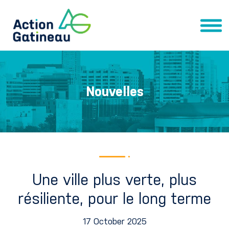
Nouvelles
Une ville plus verte, plus
résiliente, pour le long terme
17 October 2025