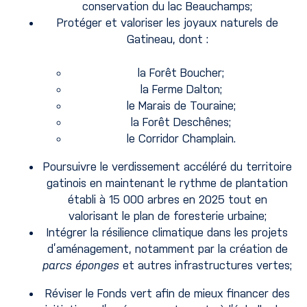
conservation du lac Beauchamps;
Protéger et valoriser les joyaux naturels de
Gatineau, dont :
la Forêt Boucher;
la Ferme Dalton;
le Marais de Touraine;
la Forêt Deschênes;
le Corridor Champlain.
Poursuivre le verdissement accéléré du territoire
gatinois en maintenant le rythme de plantation
établi à 15 000 arbres en 2025 tout en
valorisant le plan de foresterie urbaine;
Intégrer la résilience climatique dans les projets
d’aménagement, notamment par la création de
parcs éponges
et autres infrastructures vertes;
Réviser le Fonds vert afin de mieux financer des