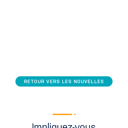
RETOUR VERS LES NOUVELLES
Impliquez-vous