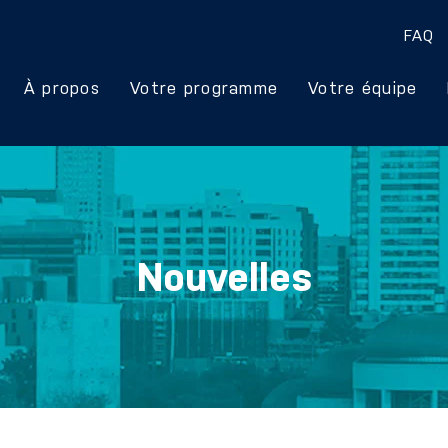
FAQ
À propos
Votre programme
Votre équipe
Nouvelles