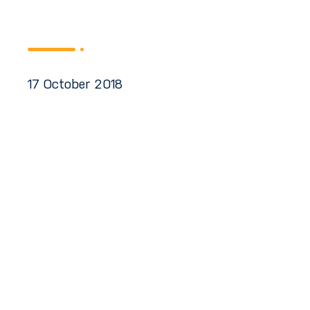
17 October 2018