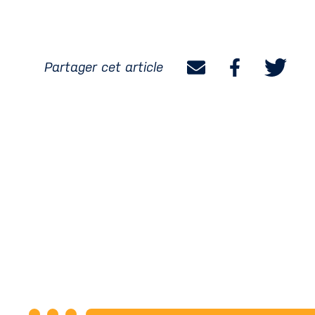
Partager cet article