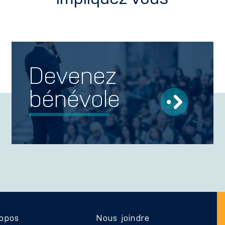
Devenez
bénévole
ropos
Nous joindre