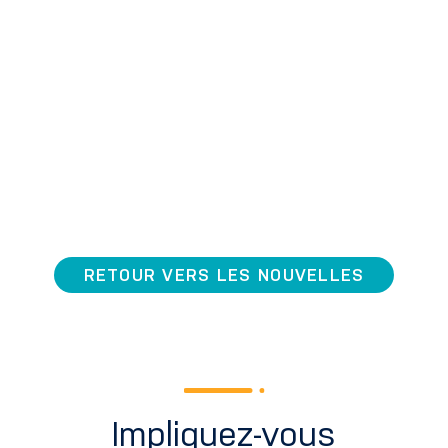
RETOUR VERS LES NOUVELLES
Impliquez-vous