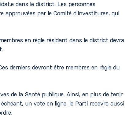
idat.e dans le district. Les personnes
re approuvées par le Comité d’investitures, qui
membres en règle résidant dans le district devra
t.
 Ces derniers devront être membres en règle du
es de la Santé publique. Ainsi, en plus de tenir
échéant, un vote en ligne, le Parti recevra aussi
rdre.