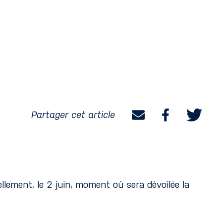
Partager cet article
llement, le 2 juin, moment où sera dévoilée la