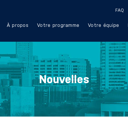
FAQ
À propos
Votre programme
Votre équipe
Nouvelles