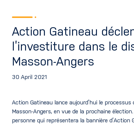
Action Gatineau décle
l’investiture dans le di
Masson-Angers
30 April 2021
Action Gatineau lance aujourd’hui le processus d’
Masson-Angers, en vue de la prochaine élection. 
personne qui représentera la bannière d’Action 