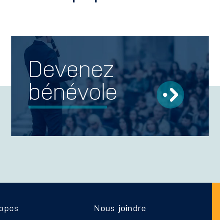
Devenez
bénévole
ropos
Nous joindre