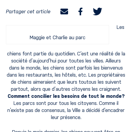
Partager cet article
Les
Maggie et Charlie au parc
chiens font partie du quotidien. C’est une réalité de la
société d’aujourd’hui pour toutes les villes. Ailleurs
dans le monde, les chiens sont parfois les bienvenus
dans les restaurants, les hôtels, etc. Les propriétaires
de chiens aimeraient que leurs toutous les suivent
partout, alors que d’autres citoyens les craignent.
Comment concilier les besoins de tout le monde?
Les parcs sont pour tous les citoyens. Comme il
n’existe pas de consensus, la Ville a décidé d’encadrer
leur présence.
Depuis le mois dernier, les chiens peuvent être en