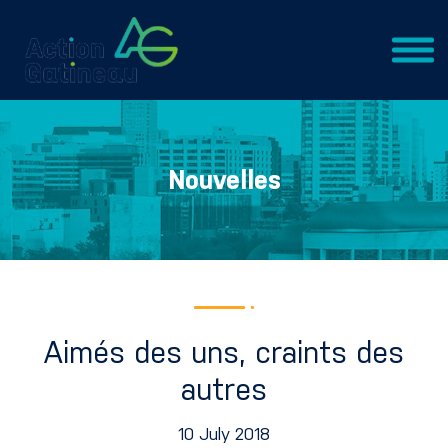
Nouvelles
Aimés des uns, craints des
autres
10 July 2018