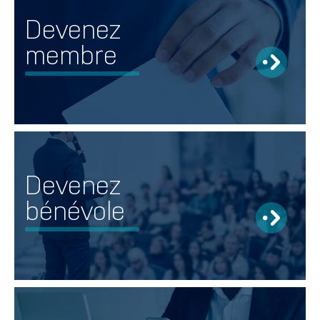
Devenez
membre
Devenez
bénévole