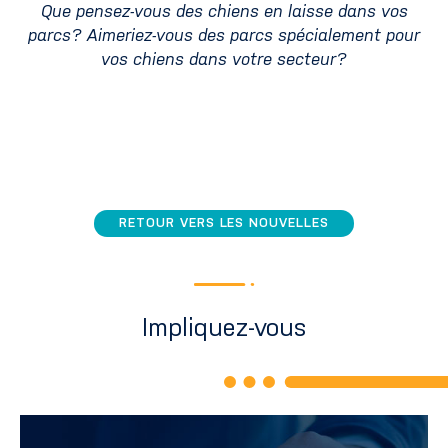
Que pensez-vous des chiens en laisse dans vos
parcs? Aimeriez-vous des parcs spécialement pour
vos chiens dans votre secteur?
RETOUR VERS LES NOUVELLES
Impliquez-vous