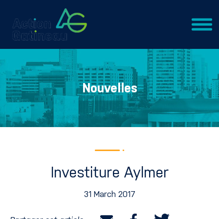
Nouvelles
Investiture Aylmer
31 March 2017