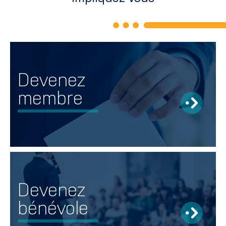
Devenez
membre
Devenez
bénévole