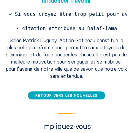
Influencer l’avenir
« Si vous croyez être trop petit pour avoi
- citation attribuée au Dalaï-lama
Selon Patrick Duguay, Action Gatineau constitue la
plus belle plateforme pour permettre aux citoyens de
s’exprimer et de faire bouger les choses. Il n’est pas de
meilleure motivation pour s’engager et se mobiliser
pour l’avenir de notre ville que de savoir que notre voix
sera entendue.
RETOUR VERS LES NOUVELLES
Impliquez-vous