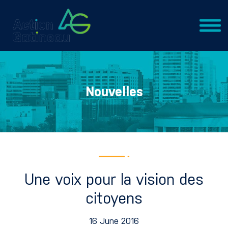
Nouvelles
Une voix pour la vision des
citoyens
16 June 2016