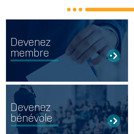
Devenez
membre
Devenez
bénévole