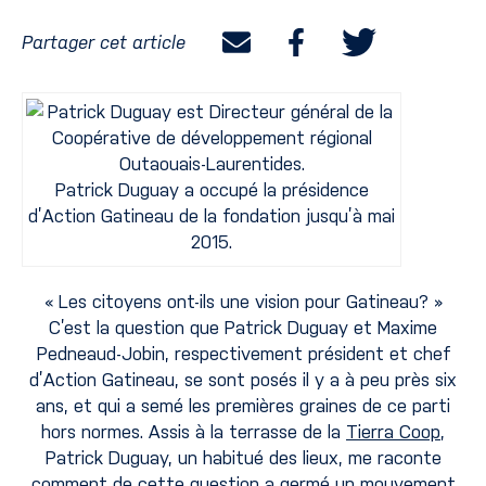
Partager cet article
Patrick Duguay a occupé la présidence
d’Action Gatineau de la fondation jusqu’à mai
2015.
« Les citoyens ont-ils une vision pour Gatineau? »
C’est la question que Patrick Duguay et Maxime
Pedneaud-Jobin, respectivement président et chef
d’Action Gatineau, se sont posés il y a à peu près six
ans, et qui a semé les premières graines de ce parti
hors normes. Assis à la terrasse de la
Tierra Coop
,
Patrick Duguay, un habitué des lieux, me raconte
comment de cette question a germé un mouvement