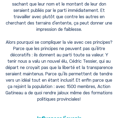
sachant que leur nom et le montant de leur don
seraient publiés par le parti immédiatement. Et
travailler avec plutôt que contre les autres en
cherchant des terrains d’entente, ça peut donner une
impression de faiblesse.
Alors pourquoi se compliquer la vie avec ces principes?
Parce que les principes ne peuvent pas qu’être
décoratifs : ils donnent au parti toute sa valeur. Y
tenir nous a valu un nouvel élu, Cédric Tessier, qui au
départ ne croyait pas que la liberté et la transparence
seraient maintenus. Parce qu’ils permettent de tendre
vers un idéal tout en étant inclusif. Et enfin parce que
ça rejoint la population : avec 1500 membres, Action
Gatineau a de quoi rendre jaloux même des formations
politiques provinciales!