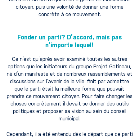
citoyen, puis une volonté de donner une forme
concrète à ce mouvement.
Fonder un parti? D’accord, mais pas
n’importe lequel!
Ce n’est qu’après avoir examiné toutes les autres
options que les initiateurs du groupe Projet Gatineau,
né d’un manifeste et de nombreux rassemblements et
discussions sur l’avenir de la ville, finit par admettre
que le parti était la meilleure forme que pouvait
prendre ce mouvement citoyen. Pour faire changer les
choses concrètement il devait se donner des outils
politiques et proposer sa vision au sein du conseil
municipal.
Cependant, il a été entendu dès le départ que ce parti