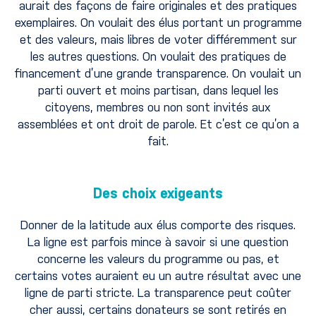
aurait des façons de faire originales et des pratiques
exemplaires. On voulait des élus portant un programme
et des valeurs, mais libres de voter différemment sur
les autres questions. On voulait des pratiques de
financement d’une grande transparence. On voulait un
parti ouvert et moins partisan, dans lequel les
citoyens, membres ou non sont invités aux
assemblées et ont droit de parole. Et c’est ce qu’on a
fait.
Des choix exigeants
Donner de la latitude aux élus comporte des risques.
La ligne est parfois mince à savoir si une question
concerne les valeurs du programme ou pas, et
certains votes auraient eu un autre résultat avec une
ligne de parti stricte. La transparence peut coûter
cher aussi, certains donateurs se sont retirés en