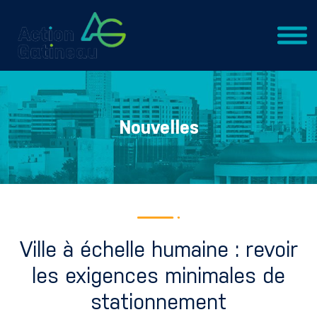
Nouvelles
Ville à échelle humaine : revoir
les exigences minimales de
stationnement