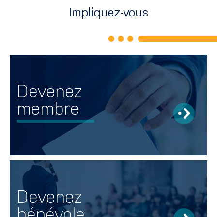
Impliquez-vous
Devenez
membre
Devenez
bénévole