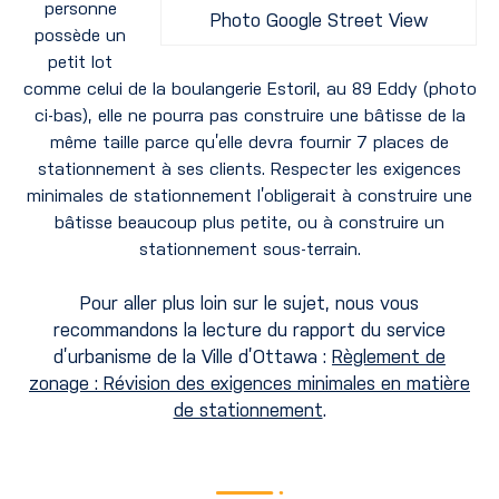
personne
Photo Google Street View
possède un
petit lot
comme
celui de la boulangerie Estoril, au 89 Eddy (photo
ci-bas), elle ne pourra pas construire une bâtisse de la
même taille parce qu’elle devra fournir 7 places de
stationnement à ses clients. Respecter les exigences
minimales de stationnement l’obligerait à construire une
bâtisse beaucoup plus petite, ou à construire un
stationnement sous-terrain.
Pour aller plus loin sur le sujet, nous vous
recommandons la lecture du rapport du service
d’urbanisme de la Ville d’Ottawa :
Règlement de
zonage : Révision des exigences minimales en matière
de stationnement
.