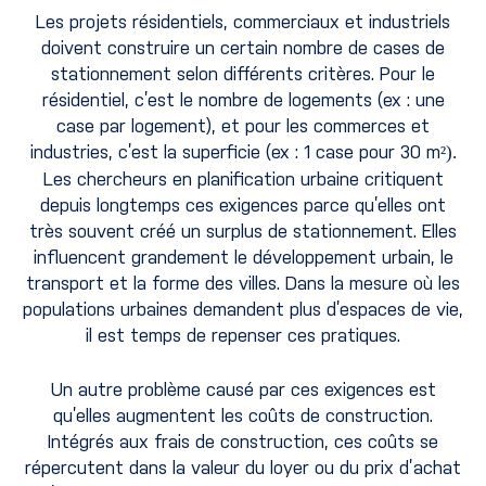
Les projets résidentiels, commerciaux et industriels
doivent construire un certain nombre de cases de
stationnement selon différents critères. Pour le
résidentiel, c’est le nombre de logements (ex : une
case par logement), et pour les commerces et
industries, c’est la superficie (ex : 1 case pour 30 m
²
).
Les chercheurs en planification urbaine critiquent
depuis longtemps ces exigences parce qu’elles ont
très souvent créé un surplus de stationnement. Elles
influencent grandement le développement urbain, le
transport et la forme des villes. Dans la mesure où les
populations urbaines demandent plus d’espaces de vie,
il est temps de repenser ces pratiques.
Un autre problème causé par ces exigences est
qu’elles augmentent les coûts de construction.
Intégrés aux frais de construction, ces coûts se
répercutent dans la valeur du loyer ou du prix d’achat