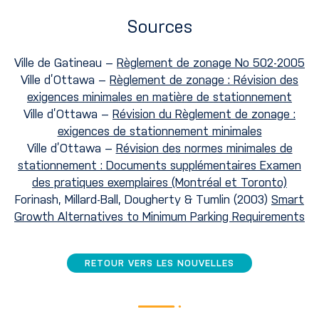
Sources
Ville de Gatineau –
Règlement de zonage No 502-2005
Ville d’Ottawa –
Règlement de zonage : Révision des
exigences minimales en matière de stationnement
Ville d’Ottawa –
Révision du Règlement de zonage :
exigences de stationnement minimales
Ville d’Ottawa –
Révision des normes minimales de
stationnement : Documents supplémentaires Examen
des pratiques exemplaires (Montréal et Toronto)
Forinash, Millard-Ball, Dougherty & Tumlin (2003)
Smart
Growth Alternatives to Minimum Parking Requirements
RETOUR VERS LES NOUVELLES