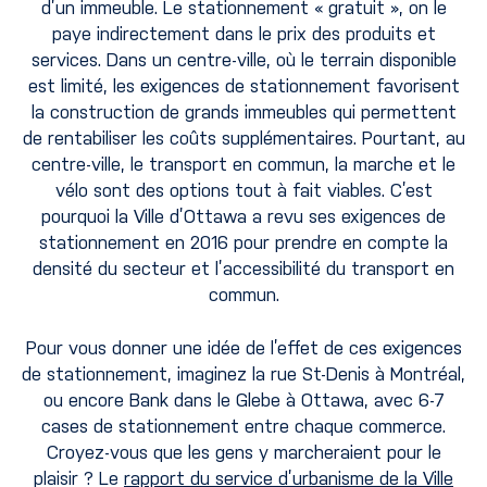
d’un immeuble. Le stationnement « gratuit », on le
paye indirectement dans le prix des produits et
services. Dans un centre-ville, où le terrain disponible
est limité, les exigences de stationnement favorisent
la construction de grands immeubles qui permettent
de rentabiliser les coûts supplémentaires. Pourtant, au
centre-ville, le transport en commun, la marche et le
vélo sont des options tout à fait viables. C’est
pourquoi la Ville d’Ottawa a revu ses exigences de
stationnement en 2016 pour prendre en compte la
densité du secteur et l’accessibilité du transport en
commun.
Pour vous donner une idée de l’effet de ces exigences
de stationnement, imaginez la rue St-Denis à Montréal,
ou encore Bank dans le Glebe à Ottawa, avec 6-7
cases de stationnement entre chaque commerce.
Croyez-vous que les gens y marcheraient pour le
plaisir ? Le
rapport du service d’urbanisme de la Ville