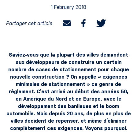
1 February 2018
Partager cet article
Saviez-vous que la plupart des villes demandent
aux développeurs de construire un certain
nombre de cases de stationnement pour chaque
nouvelle construction ? On appelle « exigences
minimales de stationnement » ce genre de
règlement. C’est arrivé au début des années 50,
en Amérique du Nord et en Europe, avec le
développement des banlieues et le boom
automobile. Mais depuis 20 ans, de plus en plus de
villes décident de repenser, et même d’éliminer
complètement ces exigences. Voyons pourquoi.