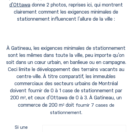
d’Ottawa
donne 2 photos, reprises ici, qui montrent
clairement comment les exigences minimales de
stationnement influencent l’allure de la ville :
À Gatineau, les exigences minimales de stationnement
sont les mêmes dans toute la ville, peu importe qu’on
soit dans un cœur urbain, en banlieue ou en campagne.
Ceci limite le développement des terrains vacants au
centre-ville. À titre comparatif, les immeubles
commerciaux des secteurs urbains de Montréal
doivent fournir de 0 à 1 case de stationnement par
200 m
et ceux d’Ottawa de 0 à 3. À Gatineau, un
²,
commerce de 200 m
doit
²
fournir 7 cases de
stationnement.
Si
une