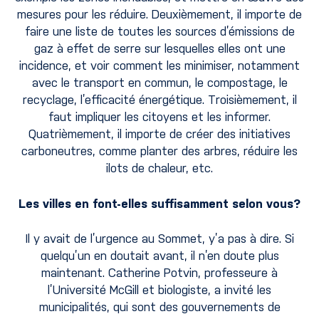
mesures pour les réduire. Deuxièmement, il importe de
faire une liste de toutes les sources d’émissions de
gaz à effet de serre sur lesquelles elles ont une
incidence, et voir comment les minimiser, notamment
avec le transport en commun, le compostage, le
recyclage, l’efficacité énergétique. Troisièmement, il
faut impliquer les citoyens et les informer.
Quatrièmement, il importe de créer des initiatives
carboneutres, comme planter des arbres, réduire les
ilots de chaleur, etc.
Les villes en font-elles suffisamment selon vous?
Il y avait de l’urgence au Sommet, y’a pas à dire. Si
quelqu’un en doutait avant, il n’en doute plus
maintenant. Catherine Potvin, professeure à
l’Université McGill et biologiste, a invité les
municipalités, qui sont des gouvernements de