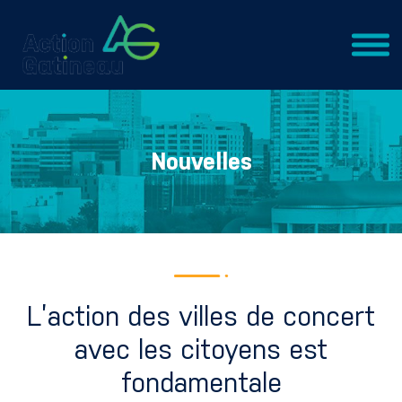
Nouvelles
L’action des villes de concert
avec les citoyens est
fondamentale