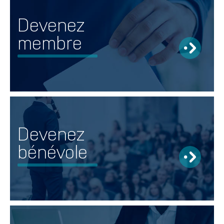
Devenez
membre
Devenez
bénévole