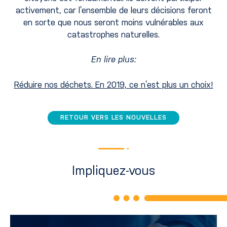
activement, car l’ensemble de leurs décisions feront
en sorte que nous seront moins vulnérables aux
catastrophes naturelles.
En lire plus:
Réduire nos déchets. En 2019, ce n’est plus un choix!
RETOUR VERS LES NOUVELLES
Impliquez-vous