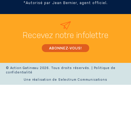
*Autorisé par Jean Bernier, agent officiel.
Recevez
notre infolettre
ABONNEZ-VOUS!
© Action Gatineau 2026. Tous droits réservés. |
Politique de
confidentialité
Une réalisation de Selectrum Communications