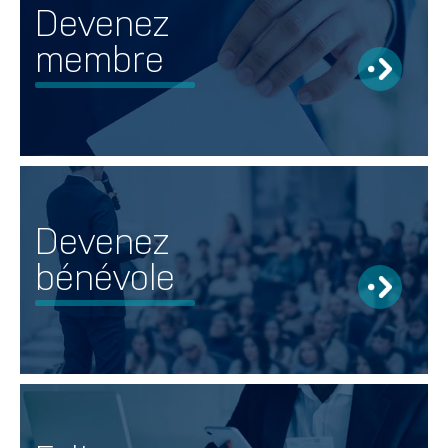
Devenez
membre
Devenez
bénévole