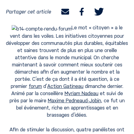
Partager cet article
Le mot « citoyen » a le
vent dans les voiles. Les initiatives citoyennes pour
développer des communautés plus durables, équitables
et saines trouvent de plus en plus une oreille
attentive dans le monde municipal. On cherche
maintenant à savoir comment mieux soutenir ces
démarches afin d’en augmenter le nombre et la
portée. C’est de ça dont il a été question, à ce
premier
forum
d’
Action Gatineau
dimanche dernier.
Animé par la conseillère
Myriam Nadeau
et suivi de
près par le maire
Maxime Pedneaud-Jobin
, ce fut un
bel événement, riche en apprentissages et en
brassages d’idées.
Afin de stimuler la discussion, quatre panélistes ont