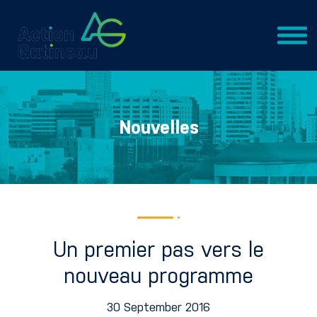
Nouvelles
Un premier pas vers le
nouveau programme
30 September 2016