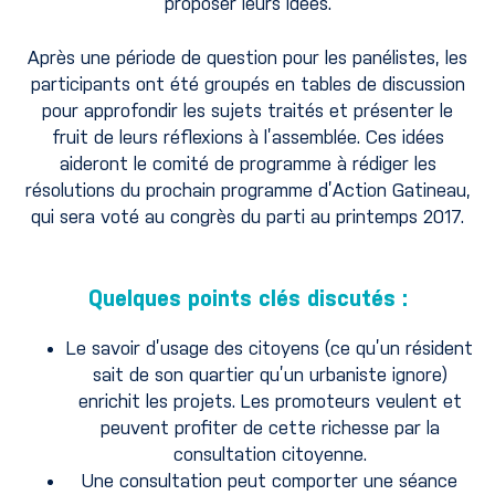
proposer leurs idées.
Après une période de question pour les panélistes, les
participants ont été groupés en tables de discussion
pour approfondir les sujets traités et présenter le
fruit de leurs réflexions à l’assemblée. Ces idées
aideront le comité de programme à rédiger les
résolutions du prochain programme d’Action Gatineau,
qui sera voté au congrès du parti au printemps 2017.
Quelques points clés discutés :
Le savoir d’usage des citoyens (ce qu’un résident
sait de son quartier qu’un urbaniste ignore)
enrichit les projets. Les promoteurs veulent et
peuvent profiter de cette richesse par la
consultation citoyenne.
Une consultation peut comporter une séance