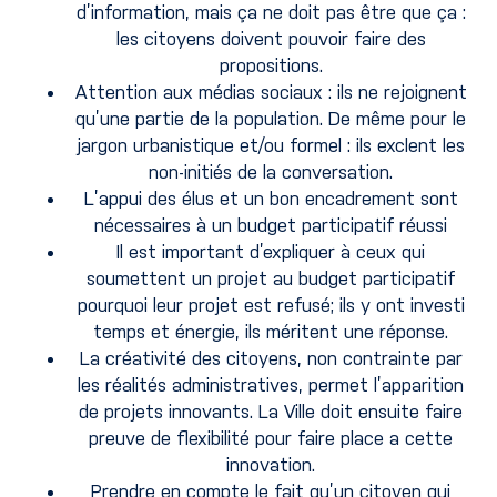
d’information, mais ça ne doit pas être que ça :
les citoyens doivent pouvoir faire des
propositions.
Attention aux médias sociaux : ils ne rejoignent
qu’une partie de la population. De même pour le
jargon urbanistique et/ou formel : ils exclent les
non-initiés de la conversation.
L’appui des élus et un bon encadrement sont
nécessaires à un budget participatif réussi
Il est important d’expliquer à ceux qui
soumettent un projet au budget participatif
pourquoi leur projet est refusé; ils y ont investi
temps et énergie, ils méritent une réponse.
La créativité des citoyens, non contrainte par
les réalités administratives, permet l’apparition
de projets innovants. La Ville doit ensuite faire
preuve de flexibilité pour faire place a cette
innovation.
Prendre en compte le fait qu’un citoyen qui