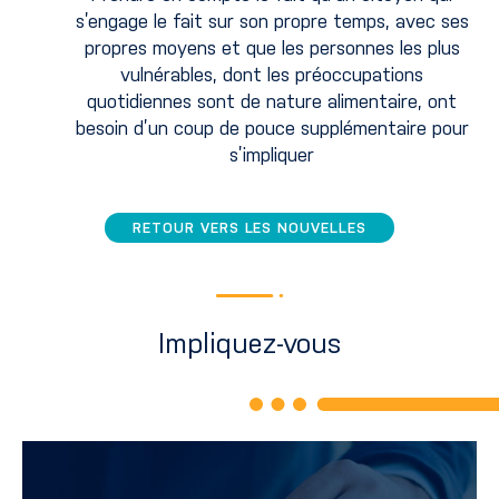
s’engage le fait sur son propre temps, avec ses
propres moyens et que les personnes les plus
vulnérables, dont les préoccupations
quotidiennes sont de nature alimentaire, ont
besoin d’un coup de pouce supplémentaire pour
s’impliquer
RETOUR VERS LES NOUVELLES
Impliquez-vous