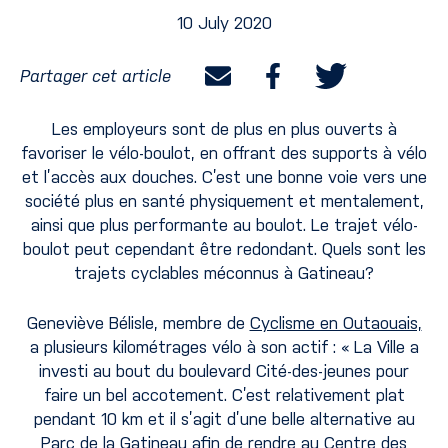
10 July 2020
Partager cet article
Les employeurs sont de plus en plus ouverts à
favoriser le vélo-boulot, en offrant des supports à vélo
et l’accès aux douches. C’est une bonne voie vers une
société plus en santé physiquement et mentalement,
ainsi que plus performante au boulot. Le trajet vélo-
boulot peut cependant être redondant. Quels sont les
trajets cyclables méconnus à Gatineau?
Geneviève Bélisle, membre de
Cyclisme en Outaouais,
a plusieurs kilométrages vélo à son actif : « La Ville a
investi au bout du boulevard Cité-des-jeunes pour
faire un bel accotement. C’est relativement plat
pendant 10 km et il s’agit d’une belle alternative au
Parc de la Gatineau afin de rendre au Centre des