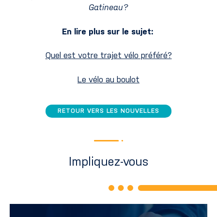
Gatineau?
En lire plus sur le sujet:
Quel est votre trajet vélo préféré?
Le vélo au boulot
RETOUR VERS LES NOUVELLES
Impliquez-vous