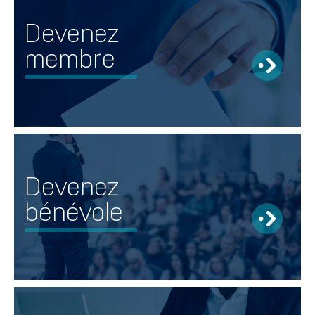
Devenez
membre
Devenez
bénévole