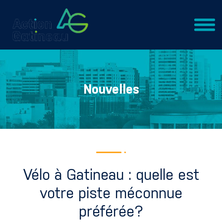
Nouvelles
Vélo à Gatineau : quelle est
votre piste méconnue
préférée?