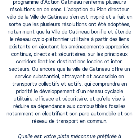
programme d’Action Gatineau
renferme plusieurs
résolutions en ce sens. L’adoption du Plan directeur
vélo de la Ville de Gatineau s’en est inspiré et a fait en
sorte que les plusieurs résolutions ont été adoptées
,
notamment que la Ville de Gatineau bonifie et étende
le réseau cyclo-piétonnier utilitaire à partir des liens
existants en ajoutant les aménagements appropriés,
continus, directs et sécuritaires, sur les principaux
corridors liant les destinations locales et inter-
secteurs. Ou encore que la ville de Gatineau offre un
service substantiel, attrayant et accessible en
transports collectifs et actifs, qui comprendra en
priorité le développement d’un réseau cyclable
utilitaire, efficace et sécuritaire, et qu’elle vise à
réduire sa dépendance aux combustibles fossiles
notamment en électrifiant son parc automobile et son
réseau de transport en commun.
Quelle est votre piste méconnue préférée à